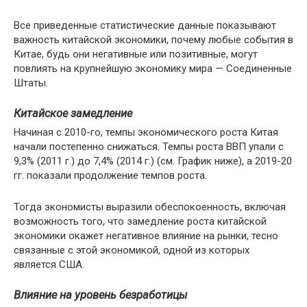
Все приведенные статистические данные показывают
важность китайской экономики, почему любые события в
Китае, будь они негативные или позитивные, могут
повлиять на крупнейшую экономику мира — Соединенные
Штаты.
Китайское замедление
Начиная с 2010-го, темпы экономического роста Китая
начали постепенно снижаться. Темпы роста ВВП упали с
9,3% (2011 г.) до 7,4% (2014 г.) (см. График ниже), а 2019-20
гг. показали продолжение темпов роста.
Тогда экономисты выразили обеспокоенность, включая
возможность того, что замедление роста китайской
экономики окажет негативное влияние на рынки, тесно
связанные с этой экономикой, одной из которых
является США.
Влияние на уровень безработицы