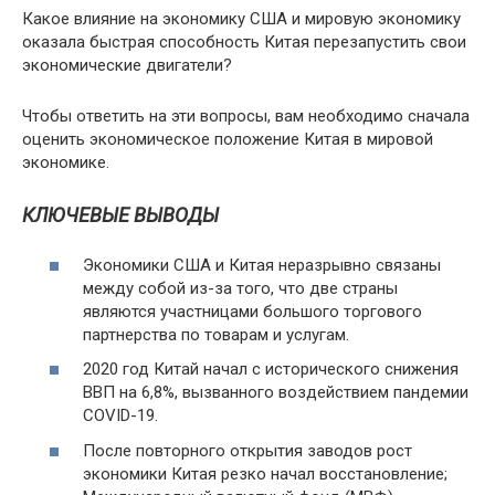
Какое влияние на экономику США и мировую экономику
оказала быстрая способность Китая перезапустить свои
экономические двигатели?
Чтобы ответить на эти вопросы, вам необходимо сначала
оценить экономическое положение Китая в мировой
экономике.
КЛЮЧЕВЫЕ ВЫВОДЫ
Экономики США и Китая неразрывно связаны
между собой из-за того, что две страны
являются участницами большого торгового
партнерства по товарам и услугам.
2020 год Китай начал с исторического снижения
ВВП на 6,8%, вызванного воздействием пандемии
COVID-19.
После повторного открытия заводов рост
экономики Китая резко начал восстановление;