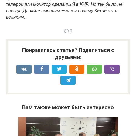
телефон или монитор сделанный в КНР. Но так было не
всегда. Давайте выясним —
как и почему Китай стал
великим.
0
Понравилась статья? Поделиться с
друзьями:
Вам также может быть интересно