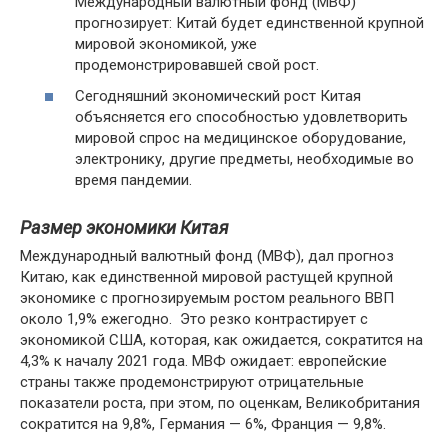
Международный валютный фонд (МВФ)
прогнозирует: Китай будет единственной крупной
мировой экономикой, уже
продемонстрировавшей свой рост.
Сегодняшний экономический рост Китая
объясняется его способностью удовлетворить
мировой спрос на медицинское оборудование,
электронику, другие предметы, необходимые во
время пандемии.
Размер экономики Китая
Международный валютный фонд (МВФ), дал прогноз
Китаю, как единственной мировой растущей крупной
экономике с прогнозируемым ростом реального ВВП
около 1,9% ежегодно. Это резко контрастирует с
экономикой США, которая, как ожидается, сократится на
4,3% к началу 2021 года. МВФ ожидает: европейские
страны также продемонстрируют отрицательные
показатели роста, при этом, по оценкам, Великобритания
сократится на 9,8%, Германия — 6%, Франция — 9,8%.