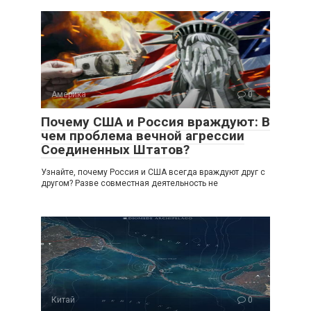
Америка
0
Почему США и Россия враждуют: В
чем проблема вечной агрессии
Соединенных Штатов?
Узнайте, почему Россия и США всегда враждуют друг с
другом? Разве совместная деятельность не
Китай
0