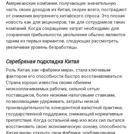
Американские компании, получающие значительную
часть своих доходов из Китая, скорее всего, пострадают
от снижения внутреннего китайского спроса. Это плохая
новость как для акционеров, так для сотрудников таких
компаний. Когда сокращение затрат необходимо для
сохранения прибыльности, увольнения обычно являются
одним из первых вариантов, следующих рассмотреть,
увеличивая уровень безработицы.
Серебряная подкладка Китая
Роль Китая, как «фабрики мира», стала ключевым
фактором его способности быстро восстанавливаться.
Страна хорошо известна своим обилием
низкооплачиваемых рабочих, сильной сетью
поставщиков, более низкими налоговыми ставками,
позволяющими удерживать затраты низкой
производительности, конкурентной валютной практики,
государственной поддержки, снижающей нормативные
препятствия. Когда остальной мир изо всех сил пытался
восстановить свою экономическую основу, способность
Китая вновь открыть свои фабрики, опубликовывая