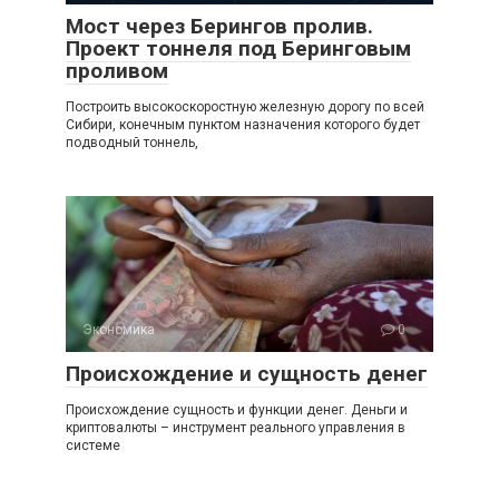
Мост через Берингов пролив.
Проект тоннеля под Беринговым
проливом
Построить высокоскоростную железную дорогу по всей
Сибири, конечным пунктом назначения которого будет
подводный тоннель,
Экономика
0
Происхождение и сущность денег
Происхождение сущность и функции денег. Деньги и
криптовалюты – инструмент реального управления в
системе