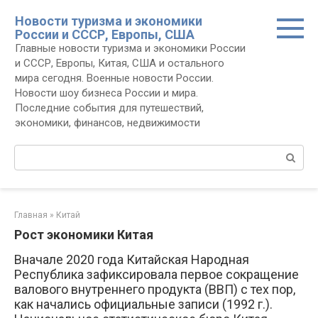
Перейти
Новости туризма и экономики
к
России и СССР, Европы, США
контенту
Главные новости туризма и экономики России
и СССР, Европы, Китая, США и остального
мира сегодня. Военные новости России.
Новости шоу бизнеса России и мира.
Последние события для путешествий,
экономики, финансов, недвижимости
Поиск:
Главная
»
Китай
Рост экономики Китая
Вначале 2020 года Китайская Народная
Республика зафиксировала первое сокращение
валового внутреннего продукта (ВВП) с тех пор,
как начались официальные записи (1992 г.).