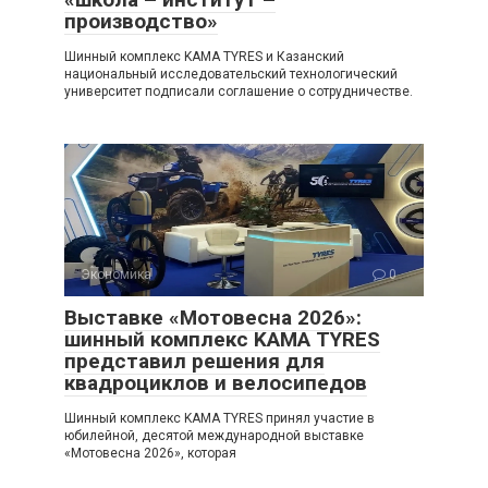
производство»
Шинный комплекс KAMA TYRES и Казанский
национальный исследовательский технологический
университет подписали соглашение о сотрудничестве.
Экономика
0
Выставке «Мотовесна 2026»:
шинный комплекс KAMA TYRES
представил решения для
квадроциклов и велосипедов
Шинный комплекс KAMA TYRES принял участие в
юбилейной, десятой международной выставке
«Мотовесна 2026», которая