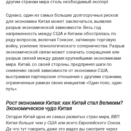
другим странам мира столь необходимый экспорт.
Однако, один из самых больших долгосрочных рисков
для экономики Китая может заключаться, выявляя
разрыв экономической зависимости. Весь год
напряженность между США и Китаем обострялась по
ряду вопросов, включая Гонконг, затяжную торговую
войну, усиление технологического соперничества. Разрыв
экономической связи может означать сокращение или
разрыв связей между двумя крупнейшими экономиками
мира. Китай, со своей стороны, предпринял шаги по
снижению своей зависимости от экономики США,
выстраивая партнерские отношения с другими странами,
ограниченные рамках своих инициатив «Один пояс, один
путь».
Рост экономики Китая: как Китай стал Великим?
Экономическое чудо Китая
Сегодня Китай одна из самых развитых стран мира, ВВП
Китая больше чем у США или всего Европейского Союза.
Да что тут говорить даже это видео вы смотрите через