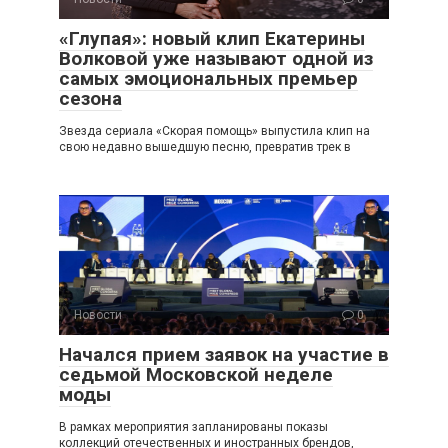
«Глупая»: новый клип Екатерины
Волковой уже называют одной из
самых эмоциональных премьер
сезона
Звезда сериала «Скорая помощь» выпустила клип на
свою недавно вышедшую песню, превратив трек в
Новости
0
Начался прием заявок на участие в
седьмой Московской неделе
моды
В рамках мероприятия запланированы показы
коллекций отечественных и иностранных брендов,