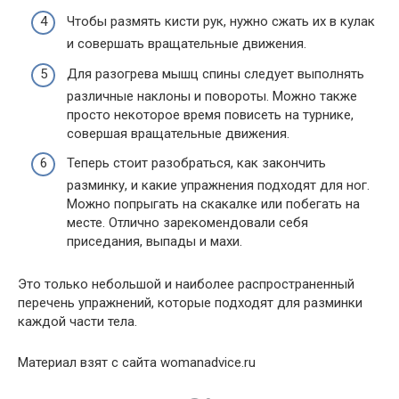
Чтобы размять кисти рук, нужно сжать их в кулак
и совершать вращательные движения.
Для разогрева мышц спины следует выполнять
различные наклоны и повороты. Можно также
просто некоторое время повисеть на турнике,
совершая вращательные движения.
Теперь стоит разобраться, как закончить
разминку, и какие упражнения подходят для ног.
Можно попрыгать на скакалке или побегать на
месте. Отлично зарекомендовали себя
приседания, выпады и махи.
Это только небольшой и наиболее распространенный
перечень упражнений, которые подходят для разминки
каждой части тела.
Материал взят с сайта womanadvice.ru