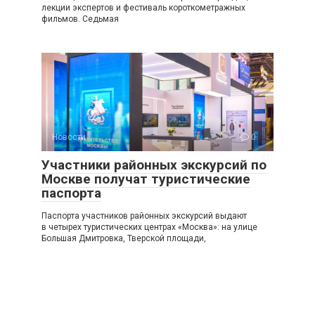
лекции экспертов и фестиваль короткометражных
фильмов. Седьмая
Новости
0
Участники районных экскурсий по
Москве получат туристические
паспорта
Паспорта участников районных экскурсий выдают
в четырех туристических центрах «Москва»: на улице
Большая Дмитровка, Тверской площади,