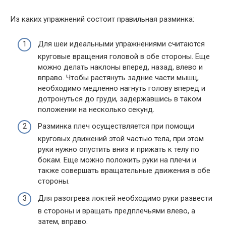
Из каких упражнений состоит правильная разминка:
Для шеи идеальными упражнениями считаются
круговые вращения головой в обе стороны. Еще
можно делать наклоны вперед, назад, влево и
вправо. Чтобы растянуть задние части мышц,
необходимо медленно нагнуть голову вперед и
дотронуться до груди, задержавшись в таком
положении на несколько секунд.
Разминка плеч осуществляется при помощи
круговых движений этой частью тела, при этом
руки нужно опустить вниз и прижать к телу по
бокам. Еще можно положить руки на плечи и
также совершать вращательные движения в обе
стороны.
Для разогрева локтей необходимо руки развести
в стороны и вращать предплечьями влево, а
затем, вправо.