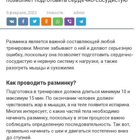
9 февраля, 2025
Новости
admin
Разминка является важной составляющей любой
тренировки. Многие забывают о ней и делают серьезную
ошибку, поскольку она позволяет подготовить сердечно-
сосудистую и нервную систему к нагрузке, а также
разогреть мышцы и сухожилия.
Как проводить разминку?
Подготовка в тренировке должна длиться минимум 10 и
максимум 15 мин. По окончании человек должен
чувствовать жар в мышцах, а на теле появится испарина.
Многих интересует, с каких частей тела необходимо
начинать разминку, поскольку в этом процессе важно
соблюдать определенную последовательность. Так вот,
правильно начинать с шеи и двигаться постепенно вниз
до ступней.