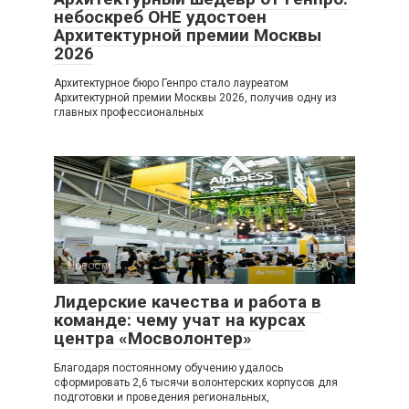
небоскреб ОНЕ удостоен
Архитектурной премии Москвы
2026
Архитектурное бюро Генпро стало лауреатом
Архитектурной премии Москвы 2026, получив одну из
главных профессиональных
Новости
0
Лидерские качества и работа в
команде: чему учат на курсах
центра «Мосволонтер»
Благодаря постоянному обучению удалось
сформировать 2,6 тысячи волонтерских корпусов для
подготовки и проведения региональных,