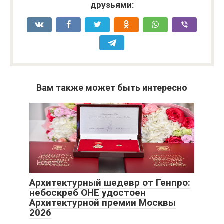
друзьями:
Вам также может быть интересно
Новости
0
Архитектурный шедевр от Генпро:
небоскреб ОНЕ удостоен
Архитектурной премии Москвы
2026