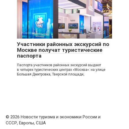
Новости
0
Участники районных экскурсий по
Москве получат туристические
паспорта
Паспорта участников районных экскурсий выдают
в четырех туристических центрах «Москва»: на улице
Большая Дмитровка, Тверской площади,
© 2026 Новости туризма и экономики России и
СССР, Европы, США