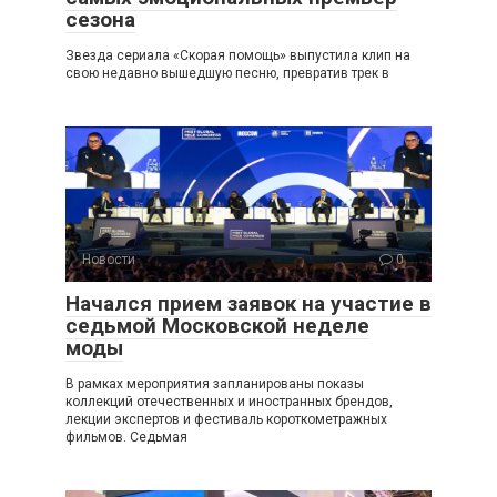
сезона
Звезда сериала «Скорая помощь» выпустила клип на
свою недавно вышедшую песню, превратив трек в
Новости
0
Начался прием заявок на участие в
седьмой Московской неделе
моды
В рамках мероприятия запланированы показы
коллекций отечественных и иностранных брендов,
лекции экспертов и фестиваль короткометражных
фильмов. Седьмая