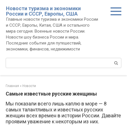
Перейти
Новости туризма и экономики
к
России и СССР, Европы, США
контенту
Главные новости туризма и экономики России
и СССР, Европы, Китая, США и остального
мира сегодня. Военные новости России.
Новости шоу бизнеса России и мира.
Последние события для путешествий,
экономики, финансов, недвижимости
Поиск:
Главная
»
Новости
Самые известные русские женщины
Мы показали всего лишь каплю в море — 8
самых талантливых и известных русских
женщин всех времен в истории России. Давайте
проявим уважение к некоторым из них.