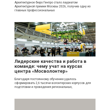
Архитектурное бюро Генпро стало лауреатом
Архитектурной премии Москвы 2026, получив одну из
главных профессиональных
Новости
0
Лидерские качества и работа в
команде: чему учат на курсах
центра «Мосволонтер»
Благодаря постоянному обучению удалось
сформировать 2,6 тысячи волонтерских корпусов для
подготовки и проведения региональных,