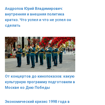
Андропов Юрий Владимирович:
внутренняя и внешняя политика
кратко. Что успел и что не успел он
сделать
От концертов до кинопоказов: какую
культурную программу подготовили в
Москве ко Дню Победы
Экономический кризис 1998 года в