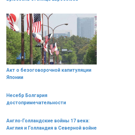
Акт о безоговорочной капитуляции
Японии
Несебр Болгария
достопримечательности
Англо-Голландские войны 17 века:
Англия и Голландия в Северной войне