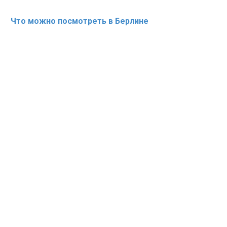
Что можно посмотреть в Берлине