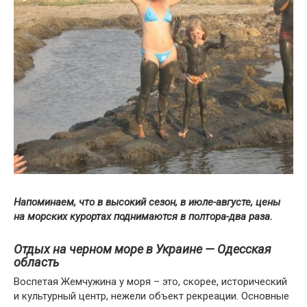
Напоминаем, что в высокий сезон, в июле-августе, цены
на морских курортах поднимаются в полтора-два раза.
Отдых на черном море в Украине — Одесская
область
Воспетая Жемчужина у моря – это, скорее, исторический
и культурный центр, нежели объект рекреации. Основные