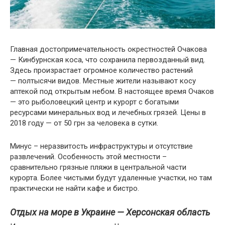
Главная достопримечательность окрестностей Очакова
— Кинбурнская коса, что сохранила первозданный вид.
Здесь произрастает огромное количество растений
— полтысячи видов. Местные жители называют косу
аптекой под открытым небом. В настоящее время Очаков
— это рыболовецкий центр и курорт с богатыми
ресурсами минеральных вод и лечебных грязей. Цены в
2018 году — от 50 грн за человека в сутки.
Минус – неразвитость инфраструктуры и отсутствие
развлечений. Особенность этой местности –
сравнительно грязные пляжи в центральной части
курорта. Более чистыми будут удаленные участки, но там
практически не найти кафе и бистро.
Отдых на море в Украине —
Херсонская область