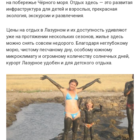
на побережье Чёрного моря. Отдых здесь — это развитая
инфраструктура для детей и взрослых, прекрасная
экология, экскурсии и развлечения.
Цены на отдых в Лазурном и их доступность удивляют
уже на протяжении нескольких сезонов, жилье здесь
можно снять совсем недорого. Благодаря неглубокому
морю, чистому песчаному дну, особому южному
микроклимату и огромному количеству солнечных дней,
курорт Лазурное удобен и для детского отдыха.