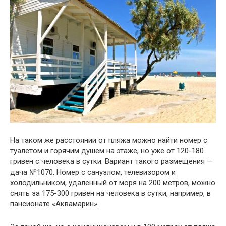
На таком же расстоянии от пляжа можно найти номер с
туалетом и горячим душем на этаже, но уже от 120-180
гривен с человека в сутки. Вариант такого размещения —
дача №1070. Номер с санузлом, телевизором и
холодильником, удаленный от моря на 200 метров, можно
снять за 175-300 гривен на человека в сутки, например, в
пансионате «Аквамарин».