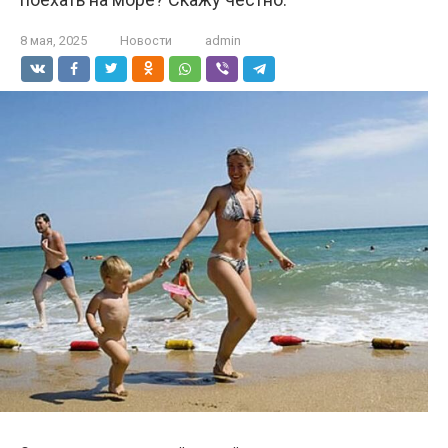
8 мая, 2025
Новости
admin