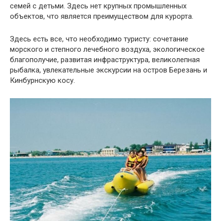
семей с детьми. Здесь нет крупных промышленных
объектов, что является преимуществом для курорта.
Здесь есть все, что необходимо туристу: сочетание
морского и степного лечебного воздуха, экологическое
благополучие, развитая инфраструктура, великолепная
рыбалка, увлекательные экскурсии на остров Березань и
Кинбурнскую косу.