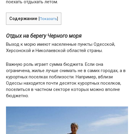
поехать отдыхать летом.
Содержание
[
Показать
]
Отдых на берегу Черного моря
Выход к морю имеют населенные пункты Одесской,
Херсонской и Николаевской областей страны.
Важную роль играет сумма бюджета. Если она
ограничена, жилье лучше снимать не в самих городах, а в
курортных поселках поблизости. Например, вблизи
Одессы находится почти десяток курортных поселков,
поселиться в частном секторе которых можно вполне
бюджетно.