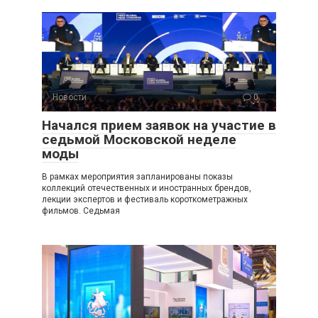
Новости
0
Начался прием заявок на участие в
седьмой Московской неделе
моды
В рамках мероприятия запланированы показы
коллекций отечественных и иностранных брендов,
лекции экспертов и фестиваль короткометражных
фильмов. Седьмая