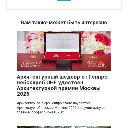
Вам также может быть интересно
Новости
0
Архитектурный шедевр от Генпро:
небоскреб ОНЕ удостоен
Архитектурной премии Москвы
2026
Архитектурное бюро Генпро стало лауреатом
Архитектурной премии Москвы 2026, получив одну из
главных профессиональных