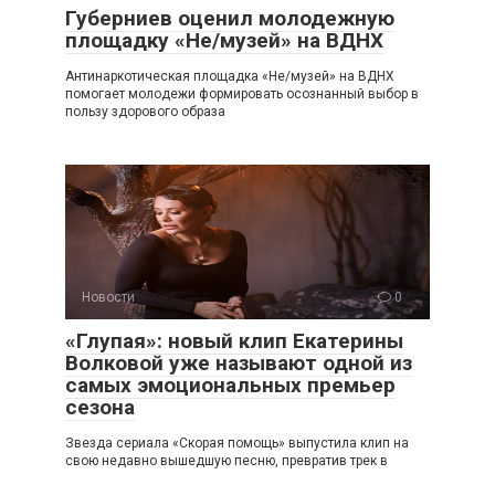
Губерниев оценил молодежную
площадку «Не/музей» на ВДНХ
Антинаркотическая площадка «Не/музей» на ВДНХ
помогает молодежи формировать осознанный выбор в
пользу здорового образа
Новости
0
«Глупая»: новый клип Екатерины
Волковой уже называют одной из
самых эмоциональных премьер
сезона
Звезда сериала «Скорая помощь» выпустила клип на
свою недавно вышедшую песню, превратив трек в