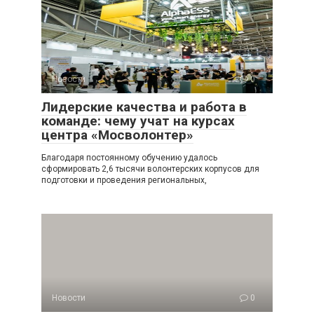
Новости
0
Лидерские качества и работа в
команде: чему учат на курсах
центра «Мосволонтер»
Благодаря постоянному обучению удалось
сформировать 2,6 тысячи волонтерских корпусов для
подготовки и проведения региональных,
Новости
0