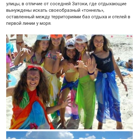
улицы, в отличие от соседней Затоки, где отдыхающие
вынуждены искать своеобразный «тоннель»,
оставленный между территориями баз отдыха и отелей в
первой линии у моря.