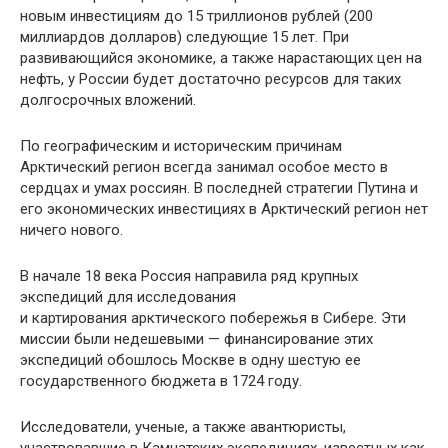
новым инвестициям до 15 триллионов рублей (200
миллиардов долларов) следующие 15 лет. При
развивающийся экономике, а также нарастающих цен на
нефть, у России будет достаточно ресурсов для таких
долгосрочных вложений.
По географическим и историческим причинам
Арктический регион всегда занимал особое место в
сердцах и умах россиян. В последней стратегии Путина и
его экономических инвестициях в Арктический регион нет
ничего нового.
В начале 18 века Россия направила ряд крупных
экспедиций для исследования
и картирования арктического побережья в Сибере. Эти
миссии были недешевыми — финансирование этих
экспедиций обошлось Москве в одну шестую ее
государственного бюджета в 1724 году.
Исследователи, ученые, а также авантюристы,