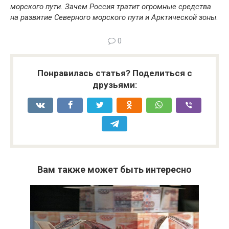
морского пути. Зачем Россия тратит огромные средства
на развитие Северного морского пути и Арктической зоны
.
0
Понравилась статья? Поделиться с
друзьями:
Вам также может быть интересно