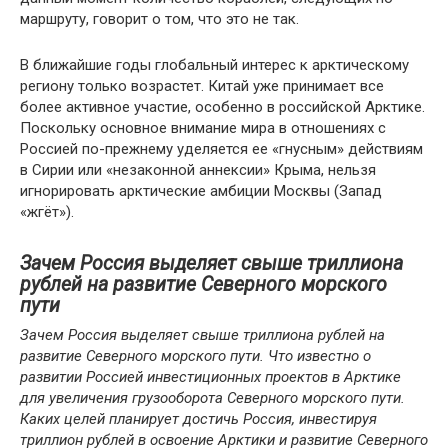
маршруту, говорит о том, что это не так.
В ближайшие годы глобальный интерес к арктическому
региону только возрастет. Китай уже принимает все
более активное участие, особенно в российской Арктике.
Поскольку основное внимание мира в отношениях с
Россией по-прежнему уделяется ее «гнусным» действиям
в Сирии или «незаконной аннексии» Крыма, нельзя
игнорировать арктические амбиции Москвы (Запад
«жгёт»).
Зачем Россия выделяет свыше триллиона
рублей на развитие Северного морского
пути
Зачем Россия выделяет свыше триллиона рублей на
развитие Северного морского пути. Что известно о
развитии Россией инвестиционных проектов в Арктике
для увеличения грузооборота Северного морского пути.
Каких целей планирует достичь Россия, инвестируя
триллион рублей в освоение Арктики и развитие Северного