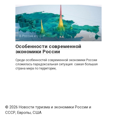
В России и СССР
0
Особенности современной
экономики России
Среди особенностей современной экономики России
сложилась парадоксальная ситуация: самая большая
страна мира по территории,
© 2026 Новости туризма и экономики России и
СССР, Европы, США