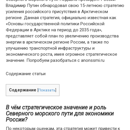
Владимир Путин обнародовал свою 15-летнюю стратегию
усиления российского присутствия в Арктическом
регионе. Данная стратегия, официально известная как
«Основы государственной политики Российской
Федерации в Арктике на период до 2035 года»,
представляет собой план по увеличению производства
энергии в арктическом регионе России, а также по
улучшению транспортной инфраструктуры и
экономического роста, имея огромное стратегическое
значение. Попробуем разобраться с anonssmi.ru
Содержание статьи
Содержание
[
Показать
]
В чём стратегическое значение и роль
Северного морского пути для экономики
России?
По некоторым оценкам, эта стратегия может привести к