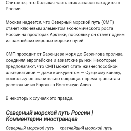
Считается, что большая часть этих запасов находится в
России.
Москва надеется, что Северный морской путь (СМП)
станет ключевым элементом экономического роста
России на просторах Арктики, поскольку он станет одним
из важнейших мировых морских путей.
СМП проходит от Баренцева моря до Берингова пролива,
соединяя европейские и азиатские рынки. Некоторые
предполагают, что СМП может стать жизнеспособной
альтернативой — даже конкурентом — Суэцкому каналу,
поскольку он значительно сокращает время транзита и
расстояние из Европы в Восточную Азию.
В некоторых случаях это правда.
Северный морской путь России |
Комментарии иностранцев
Северный морской путь — кратчайший морской путь