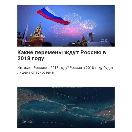
В мире
0
Какие перемены ждут Россию в
2018 году
Что ждет Россию в 2018 году? Россия в 2018 году будет
лишена опасностей и
Китай
0