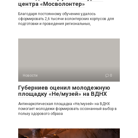
центра «Мосволонтер»
Благодаря постоянному обучению удалось
сформировать 2,6 тысячи волонтерских корпусов для
подготовки и проведения региональных,
Новости
0
Губерниев оценил молодежную
площадку «Не/музей» на ВДНХ
Антинаркотическая площадка «Не/музей» на ВДНХ
помогает молодежи формировать осознанный выбор в
пользу здорового образа