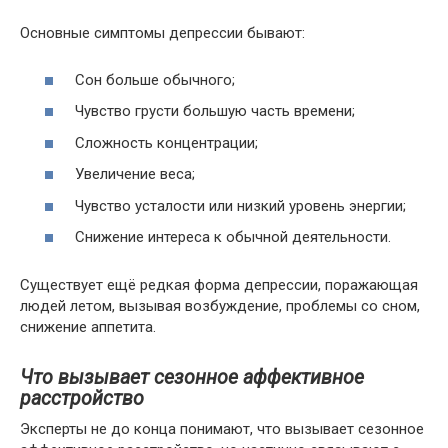
Основные симптомы депрессии бывают:
Сон больше обычного;
Чувство грусти большую часть времени;
Сложность концентрации;
Увеличение веса;
Чувство усталости или низкий уровень энергии;
Снижение интереса к обычной деятельности.
Существует ещё редкая форма депрессии, поражающая
людей летом, вызывая возбуждение, проблемы со сном,
снижение аппетита.
Что вызывает сезонное аффективное
расстройство
Эксперты не до конца понимают, что вызывает сезонное