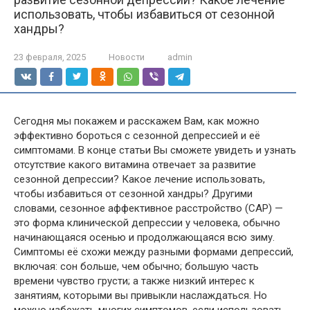
использовать, чтобы избавиться от сезонной
хандры?
23 февраля, 2025
Новости
admin
Сегодня мы покажем и расскажем Вам, как можно
эффективно бороться с сезонной депрессией и её
симптомами. В конце статьи Вы сможете увидеть и узнать
отсутствие какого витамина отвечает за развитие
сезонной депрессии? Какое лечение использовать,
чтобы избавиться от сезонной хандры? Другими
словами, сезонное аффективное расстройство (САР) —
это форма клинической депрессии у человека, обычно
начинающаяся осенью и продолжающаяся всю зиму.
Симптомы её схожи между разными формами депрессий,
включая: сон больше, чем обычно; большую часть
времени чувство грусти; а также низкий интерес к
занятиям, которыми вы привыкли наслаждаться. Но