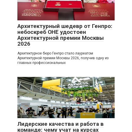
Новости
0
Архитектурный шедевр от Генпро:
небоскреб ОНЕ удостоен
Архитектурной премии Москвы
2026
Архитектурное бюро Генпро стало лауреатом
Архитектурной премии Москвы 2026, получив одну из
главных профессиональных
Новости
0
Лидерские качества и работа в
команде: чему учат на курсах