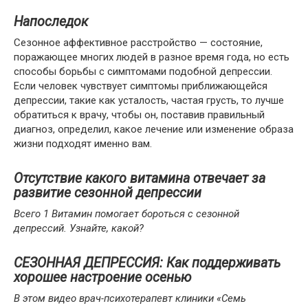
Напоследок
Сезонное аффективное расстройство — состояние,
поражающее многих людей в разное время года, но есть
способы борьбы с симптомами подобной депрессии.
Если человек чувствует симптомы приближающейся
депрессии, такие как усталость, частая грусть, то лучше
обратиться к врачу, чтобы он, поставив правильный
диагноз, определил, какое лечение или изменение образа
жизни подходят именно вам.
Отсутствие какого витамина отвечает за
развитие сезонной депрессии
Всего 1 Витамин помогает бороться с сезонной
депрессий. Узнайте, какой?
СЕЗОННАЯ ДЕПРЕССИЯ: Как поддерживать
хорошее настроение осенью
В этом видео врач-психотерапевт клиники «Семь