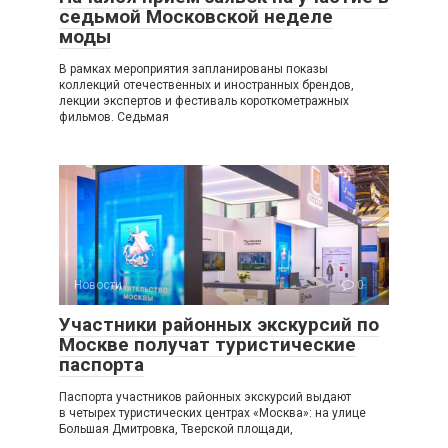
седьмой Московской неделе
моды
В рамках мероприятия запланированы показы
коллекций отечественных и иностранных брендов,
лекции экспертов и фестиваль короткометражных
фильмов. Седьмая
Новости
0
Участники районных экскурсий по
Москве получат туристические
паспорта
Паспорта участников районных экскурсий выдают
в четырех туристических центрах «Москва»: на улице
Большая Дмитровка, Тверской площади,