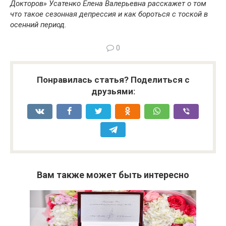
Докторов» Усатенко Елена Валерьевна расскажет о том
что такое сезонная депрессия и как бороться с тоской в
осенний период.
0
Понравилась статья? Поделиться с
друзьями:
Вам также может быть интересно