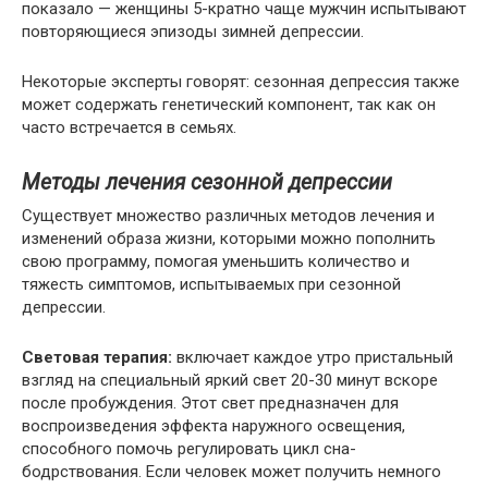
показало — женщины 5-кратно чаще мужчин испытывают
повторяющиеся эпизоды зимней депрессии.
Некоторые эксперты говорят: сезонная депрессия также
может содержать генетический компонент, так как он
часто встречается в семьях.
Методы лечения сезонной депрессии
Существует множество различных методов лечения и
изменений образа жизни, которыми можно пополнить
свою программу, помогая уменьшить количество и
тяжесть симптомов, испытываемых при сезонной
депрессии.
Световая терапия:
включает каждое утро пристальный
взгляд на специальный яркий свет 20-30 минут вскоре
после пробуждения. Этот свет предназначен для
воспроизведения эффекта наружного освещения,
способного помочь регулировать цикл сна-
бодрствования. Если человек может получить немного