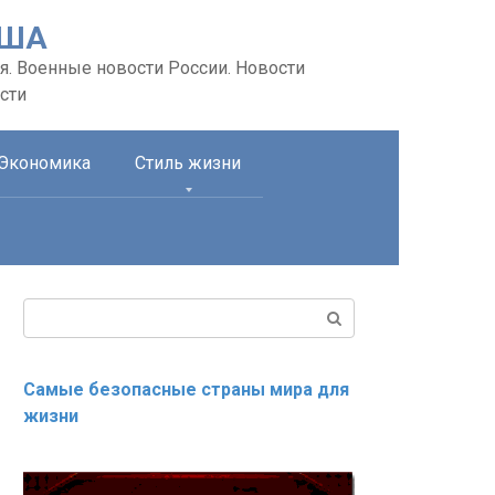
США
я. Военные новости России. Новости
сти
Экономика
Стиль жизни
Поиск:
Самые безопасные страны мира для
жизни