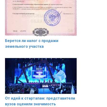
Берется ли налог с продажи
земельного участка
От идей к стартапам: представители
вузов оценили значимость