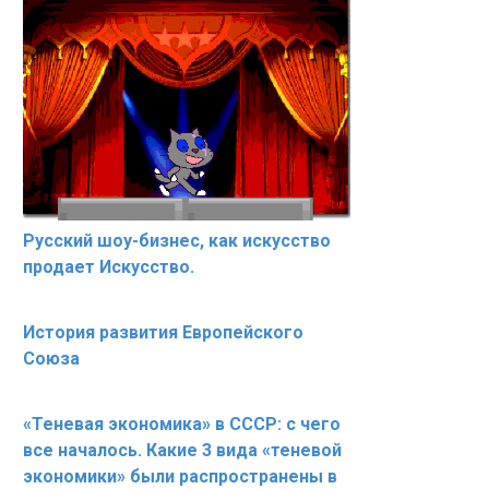
Русский шоу-бизнес, как искусство
продает Искусство.
История развития Европейского
Союза
«Теневая экономика» в СССР: с чего
все началось. Какие 3 вида «теневой
экономики» были распространены в