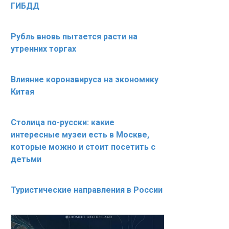
ГИБДД
Рубль вновь пытается расти на
утренних торгах
Влияние коронавируса на экономику
Китая
Столица по-русски: какие
интересные музеи есть в Москве,
которые можно и стоит посетить с
детьми
Туристические направления в России