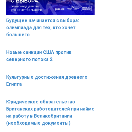
Будущее начинается с выбора:
олимпиада для тех, кто хочет
большего
Новые санкции США против
северного потока 2
Культурные достижения древнего
Египта
Юридическое обязательство
Британских работодателей при найме
на работу в Великобритании
(необходимые документы)