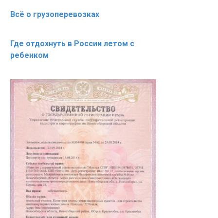
Всё о грузоперевозках
Где отдохнуть в России летом с
ребенком