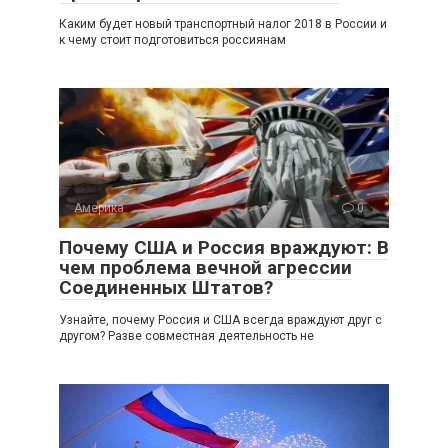
Каким будет новый транспортный налог 2018 в России и
к чему стоит подготовиться россиянам
Америка
0
Почему США и Россия враждуют: В
чем проблема вечной агрессии
Соединенных Штатов?
Узнайте, почему Россия и США всегда враждуют друг с
другом? Разве совместная деятельность не