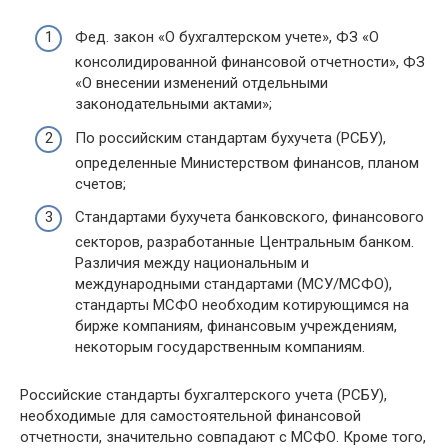
Фед. закон «О бухгалтерском учете», ФЗ «О
консолидированной финансовой отчетности», ФЗ
«О внесении изменений отдельными
законодательными актами»;
По российским стандартам бухучета (РСБУ),
определенные Министерством финансов, планом
счетов;
Стандартами бухучета банковского, финансового
секторов, разработанные Центральным банком.
Различия между национальным и
международными стандартами (МСУ/МСФО),
стандарты МСФО необходим котирующимся на
бирже компаниям, финансовым учреждениям,
некоторым государственным компаниям.
Российские стандарты бухгалтерского учета (РСБУ),
необходимые для самостоятельной финансовой
отчетности, значительно совпадают с МСФО. Кроме того,