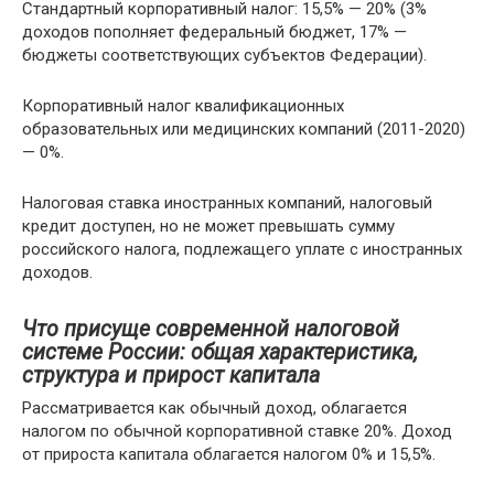
Стандартный корпоративный налог: 15,5% — 20% (3%
доходов пополняет федеральный бюджет, 17% —
бюджеты соответствующих субъектов Федерации).
Корпоративный налог квалификационных
образовательных или медицинских компаний (2011-2020)
— 0%.
Налоговая ставка иностранных компаний, налоговый
кредит доступен, но не может превышать сумму
российского налога, подлежащего уплате с иностранных
доходов.
Что присуще современной налоговой
системе России: общая характеристика,
структура и прирост капитала
Рассматривается как обычный доход, облагается
налогом по обычной корпоративной ставке 20%. Доход
от прироста капитала облагается налогом 0% и 15,5%.