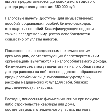
льготы предоставляются до совокупного годового
дохода родителя достигает 350 000 руб.
Налоговые вычеты доступны для имущественных
пособий, социальных пособий, бизнес-расходов,
стандартных пособий. Квалифицирующие подарки, а
также наследуемое имущество освобождаются
совместно от уплаты налогов.
Пожертвования определенным некоммерческим
организациям, соответствующим благотворительным
организациям вычитаются из налогооблагаемого дохода.
Физические лица могут вычитать из налогооблагаемого
дохода расходы на собственное, детское образование
среди российских лицензированных учреждений,
расходы медицинских услуг (для себя, близких
родственников), лекарства.
Расходы, понесенные физическим лицом при покупке
либо строительстве квартиры или дома,
соответствующего земельного участка, выплата