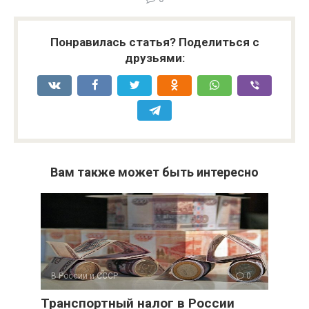
Понравилась статья? Поделиться с
друзьями:
Вам также может быть интересно
В России и СССР
0
Транспортный налог в России