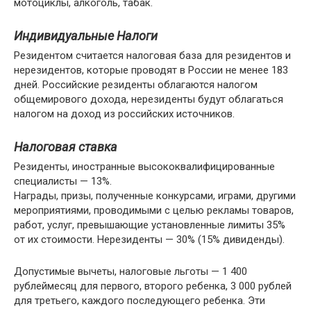
мотоциклы, алкоголь, табак.
Индивидуальные Налоги
Резидентом считается налоговая база для резидентов и
нерезидентов, которые проводят в России не менее 183
дней. Российские резиденты облагаются налогом
общемирового дохода, нерезиденты будут облагаться
налогом на доход из российских источников.
Налоговая ставка
Резиденты, иностранные высококвалифицированные
специалисты — 13%.
Награды, призы, полученные конкурсами, играми, другими
мероприятиями, проводимыми с целью рекламы товаров,
работ, услуг, превышающие установленные лимиты 35%
от их стоимости. Нерезиденты — 30% (15% дивиденды).
Допустимые вычеты, налоговые льготы — 1 400
рублеймесяц для первого, второго ребенка, 3 000 рублей
для третьего, каждого последующего ребенка. Эти