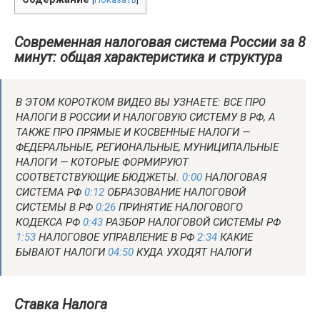
Современная налоговая система России за 8
минут: общая характеристика и структура
В ЭТОМ КОРОТКОМ ВИДЕО ВЫ УЗНАЕТЕ: ВСЕ ПРО
НАЛОГИ В РОССИИ И НАЛОГОВУЮ СИСТЕМУ В РФ, А
ТАКЖЕ ПРО ПРЯМЫЕ И КОСВЕННЫЕ НАЛОГИ —
ФЕДЕРАЛЬНЫЕ, РЕГИОНАЛЬНЫЕ, МУНИЦИПАЛЬНЫЕ
НАЛОГИ — КОТОРЫЕ ФОРМИРУЮТ
СООТВЕТСТВУЮЩИЕ БЮДЖЕТЫ.
0:00
НАЛОГОВАЯ
СИСТЕМА РФ
0:12
ОБРАЗОВАНИЕ НАЛОГОВОЙ
СИСТЕМЫ В РФ
0:26
ПРИНЯТИЕ НАЛОГОВОГО
КОДЕКСА РФ
0:43
РАЗБОР НАЛОГОВОЙ СИСТЕМЫ РФ
1:53
НАЛОГОВОЕ УПРАВЛЕНИЕ В РФ
2:34
КАКИЕ
БЫВАЮТ НАЛОГИ
04:50
КУДА УХОДЯТ НАЛОГИ
Ставка Налога