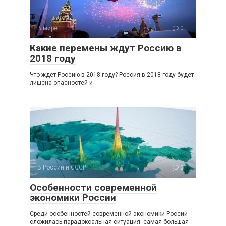
В мире
0
Какие перемены ждут Россию в
2018 году
Что ждет Россию в 2018 году? Россия в 2018 году будет
лишена опасностей и
В России и СССР
0
Особенности современной
экономики России
Среди особенностей современной экономики России
сложилась парадоксальная ситуация: самая большая