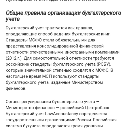
Общие правила организации бухгалтерского
учета
Бухгалтерский учет трактуется как правила,
определяющие способ ведения бухгалтерских книг.
Стандарты МСФО стали обязательными для
представления консолидированной финансовой
отчетности отечественными, иностранными компаниями
(2012 г.). Для самостоятельной отчетности требуются
российские стандарты бухгалтерского учета (РСБУ),
которые значительной степенью сходятся с МСФО. В
настоящее время МСП используют стандарты
бухгалтерского учета, изданные Министерством
финансов.
Органы регулирования бухгалтерского учета —
Министерство финансов — российский Центробанк.
Бухгалтерский учет LawAccountancy определяется
государственными организациями России. Российская
система бухучета определяется тремя уровнями: