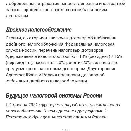
добровольные страховые взносы, депозиты иностранной
валюты, проценты по определенным банковским
депозитам.
Двойное налогообложение
Страны, с которыми заключен договор об избежании
двойного налогообложения Федеральная налоговая
служба России, перечень налоговых договоров.
Удерживаемые налоги составляют: 13% (резидент) / 15%
(нерезидент); проценты: 20%; роялти: 20%; если иное не
предусмотрено налоговым договором. Двусторонние
AgreementSpain и Россия подписали договор об
избежании двойного налогообложения.
Будущее налоговой системы России
С 1 января 2021 году перестала работать плоская шкала
налогообложения. К чему дальше идут реформы?
Поговорим о будущем налоговой системы России.
0