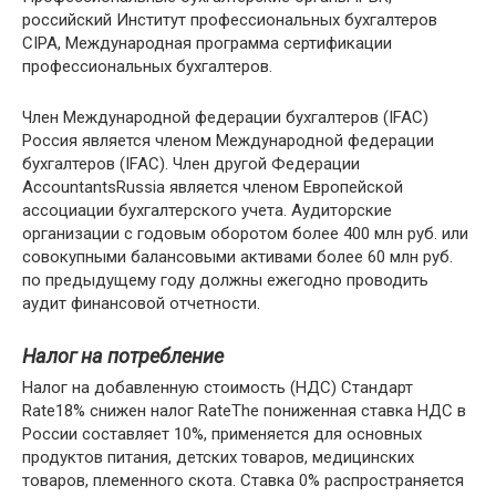
российский Институт профессиональных бухгалтеров
СІРА, Международная программа сертификации
профессиональных бухгалтеров.
Член Международной федерации бухгалтеров (IFAC)
Россия является членом Международной федерации
бухгалтеров (IFAC). Член другой Федерации
AccountantsRussia является членом Европейской
ассоциации бухгалтерского учета. Аудиторские
организации с годовым оборотом более 400 млн руб. или
совокупными балансовыми активами более 60 млн руб.
по предыдущему году должны ежегодно проводить
аудит финансовой отчетности.
Налог на потребление
Налог на добавленную стоимость (НДС) Стандарт
Rate18% снижен налог RateThe пониженная ставка НДС в
России составляет 10%, применяется для основных
продуктов питания, детских товаров, медицинских
товаров, племенного скота. Ставка 0% распространяется