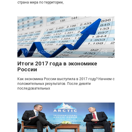
страна мира по территории,
В России и СССР
0
Итоги 2017 года в экономике
России
Как экономика России выступила в 2017 году? Начнем с
положительных результатов. После девяти
последовательных