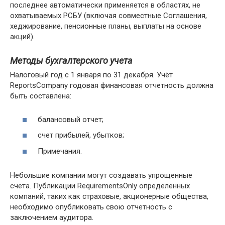
последнее автоматически применяется в областях, не
охватываемых РСБУ (включая совместные Соглашения,
хеджирование, пенсионные планы, выплаты на основе
акций).
Методы бухгалтерского учета
Налоговый год с 1 января по 31 декабря. Учёт
ReportsCompany годовая финансовая отчетность должна
быть составлена:
балансовый отчет;
счет прибылей, убытков;
Примечания.
Небольшие компании могут создавать упрощенные
счета. Публикации RequirementsOnly определенных
компаний, таких как страховые, акционерные общества,
необходимо опубликовать свою отчетность с
заключением аудитора.