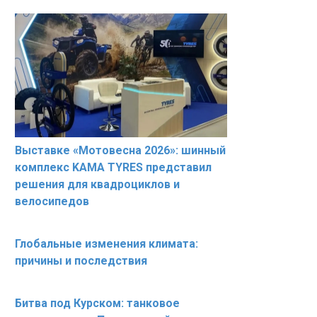
Выставке «Мотовесна 2026»: шинный
комплекс KAMA TYRES представил
решения для квадроциклов и
велосипедов
Глобальные изменения климата:
причины и последствия
Битва под Курском: танковое