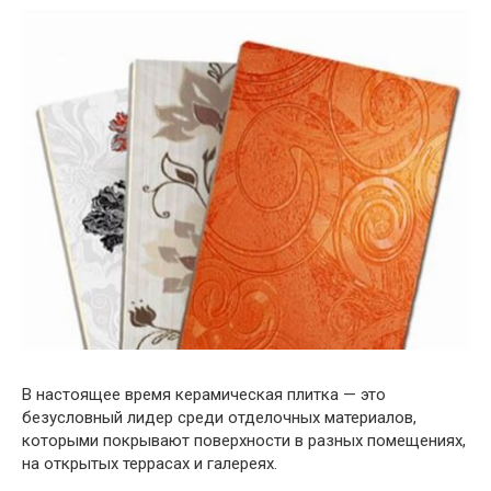
В настоящее время керамическая плитка — это
безусловный лидер среди отделочных материалов,
которыми покрывают поверхности в разных помещениях,
на открытых террасах и галереях.