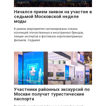
Новости
0
Начался прием заявок на участие в
седьмой Московской неделе
моды
В рамках мероприятия запланированы показы
коллекций отечественных и иностранных брендов,
лекции экспертов и фестиваль короткометражных
фильмов. Седьмая
Новости
0
Участники районных экскурсий по
Москве получат туристические
паспорта