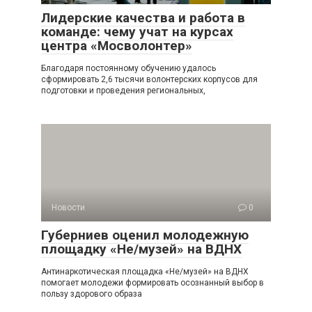
Лидерские качества и работа в
команде: чему учат на курсах
центра «Мосволонтер»
Благодаря постоянному обучению удалось
сформировать 2,6 тысячи волонтерских корпусов для
подготовки и проведения региональных,
Новости
0
Губерниев оценил молодежную
площадку «Не/музей» на ВДНХ
Антинаркотическая площадка «Не/музей» на ВДНХ
помогает молодежи формировать осознанный выбор в
пользу здорового образа