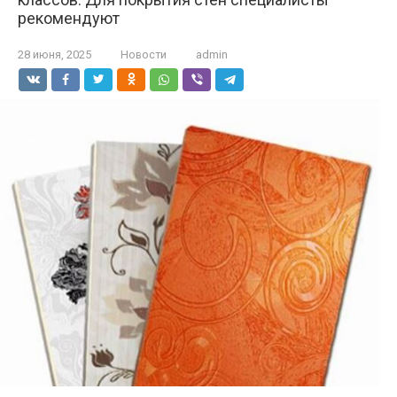
рекомендуют
28 июня, 2025
Новости
admin