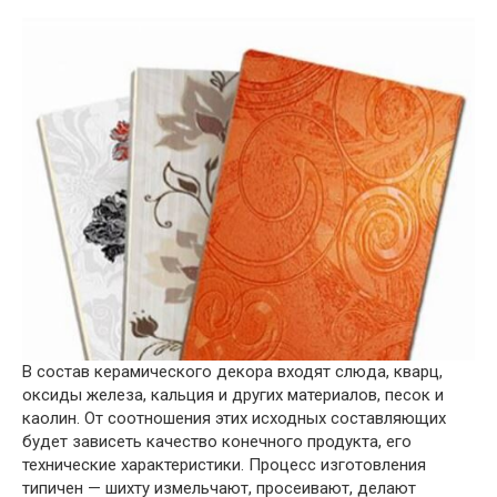
В состав керамического декора входят слюда, кварц,
оксиды железа, кальция и других материалов, песок и
каолин. От соотношения этих исходных составляющих
будет зависеть качество конечного продукта, его
технические характеристики. Процесс изготовления
типичен — шихту измельчают, просеивают, делают