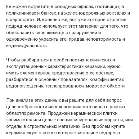
Ее можно встретить в солидных офисах, гостиницах, в
поликлиниках и банках, на железнодорожных вокзалах и
в аэропортах. И, конечно же, вот уже которое столетие
подряд человек использует этот материал для того, что
обезопасить свое жилище от разрушений и
одновременно украсить его, придав неповторимость и
индивидуальность.
Чтобы разбираться в особенностях технических и
эксплуатационных характеристиках керамики, нужно
иметь элементарное представление о ее составе,
разбираться в основных показателях: коэффициентах
водопоглощения, теплопроводноси, морозостойкости.
При анализе этих данных вы решите для себя вопрос
целесообразности использования материала в разных
областях ремонта. Продажей керамической плитки
занимаются или целые специализированные маркеты, или
отделы в строительных магазинах. Без проблем купить
керамическую плитку в интернет магазине недорого.