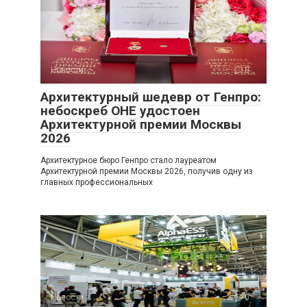
Новости
0
Архитектурный шедевр от Генпро:
небоскреб ОНЕ удостоен
Архитектурной премии Москвы
2026
Архитектурное бюро Генпро стало лауреатом
Архитектурной премии Москвы 2026, получив одну из
главных профессиональных
Новости
0