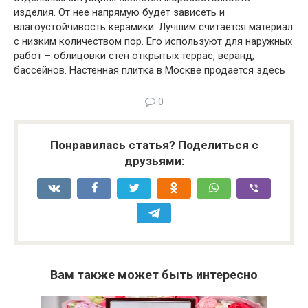
изделия. От нее напрямую будет зависеть и
влагоустойчивость керамики. Лучшим считается материал
с низким количеством пор. Его используют для наружных
работ – облицовки стен открытых террас, веранд,
бассейнов. Настенная плитка в Москве продается здесь
0
Понравилась статья? Поделиться с
друзьями:
Вам также может быть интересно