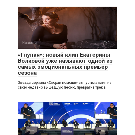
Новости
0
«Глупая»: новый клип Екатерины
Волковой уже называют одной из
самых эмоциональных премьер
сезона
Звезда сериала «Скорая помощь» выпустила клип на
свою недавно вышедшую песню, превратив трек в