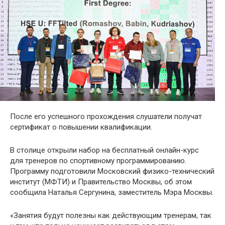
После его успешного прохождения слушатели получат
сертификат о повышении квалификации.
В столице открыли набор на бесплатный онлайн-курс
для тренеров по спортивному программированию.
Программу подготовили Московский физико-технический
институт (МФТИ) и Правительство Москвы, об этом
сообщила Наталья Сергунина, заместитель Мэра Москвы.
«Занятия будут полезны как действующим тренерам, так