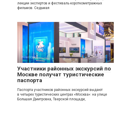
лекции экспертов и фестиваль короткометражных
фильмов. Седьмая
Новости
0
Участники районных экскурсий по
Москве получат туристические
паспорта
Паспорта участников районных экскурсий выдают
в четырех туристических центрах «Москва»: на улице
Большая Дмитровка, Тверской площади,