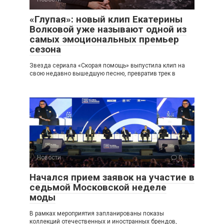
«Глупая»: новый клип Екатерины
Волковой уже называют одной из
самых эмоциональных премьер
сезона
Звезда сериала «Скорая помощь» выпустила клип на
свою недавно вышедшую песню, превратив трек в
Новости
0
Начался прием заявок на участие в
седьмой Московской неделе
моды
В рамках мероприятия запланированы показы
коллекций отечественных и иностранных брендов,