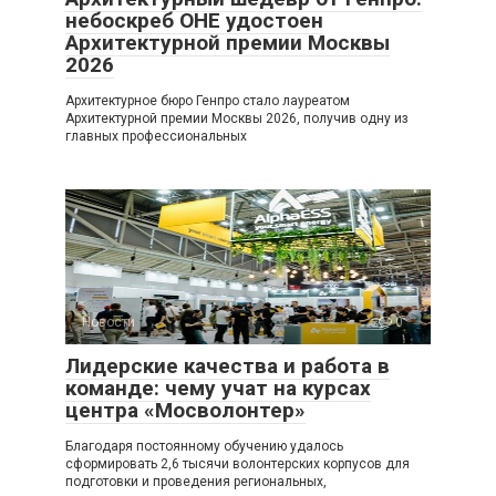
небоскреб ОНЕ удостоен
Архитектурной премии Москвы
2026
Архитектурное бюро Генпро стало лауреатом
Архитектурной премии Москвы 2026, получив одну из
главных профессиональных
Новости
0
Лидерские качества и работа в
команде: чему учат на курсах
центра «Мосволонтер»
Благодаря постоянному обучению удалось
сформировать 2,6 тысячи волонтерских корпусов для
подготовки и проведения региональных,