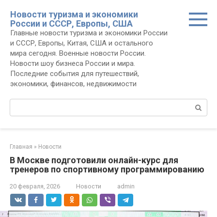
Перейти
Новости туризма и экономики
к
России и СССР, Европы, США
контенту
Главные новости туризма и экономики России
и СССР, Европы, Китая, США и остального
мира сегодня. Военные новости России.
Новости шоу бизнеса России и мира.
Последние события для путешествий,
экономики, финансов, недвижимости
Поиск:
Главная
»
Новости
В Москве подготовили онлайн-курс для
тренеров по спортивному программированию
20 февраля, 2026
Новости
admin