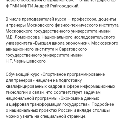
нового поколения специалистов», — отметил директор
ФПМИ МФТИ Андрей Райгородский.
В числе преподавателей курса — профессора, доценты
и тренеры Московского физико-технического института,
Московского государственного университета имени
М.В. Ломоносова, Национального исследовательского
университета «Высшая школа экономики», Московского
авиационного института и Саратовского
государственного университета имени
Н.Г. Чернышевского.
Обучающий курс «Спортивное программирование
для тренеров» нацелен на подготовку
квалифицированных кадров в сфере информационных
технологий и связи, что соответствует задачам
национальной программы «Экономика данных
и цифровая трансформация государства». Подробнее
о национальных проектах России и вкладе столицы
можно узнать на специальной странице.