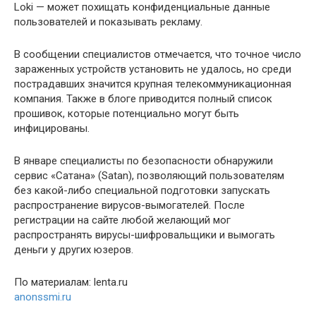
Loki — может похищать конфиденциальные данные
пользователей и показывать рекламу.
В сообщении специалистов отмечается, что точное число
зараженных устройств установить не удалось, но среди
пострадавших значится крупная телекоммуникационная
компания. Также в блоге приводится полный список
прошивок, которые потенциально могут быть
инфицированы.
В январе специалисты по безопасности обнаружили
сервис «Сатана» (Satan), позволяющий пользователям
без какой-либо специальной подготовки запускать
распространение вирусов-вымогателей. После
регистрации на сайте любой желающий мог
распространять вирусы-шифровальщики и вымогать
деньги у других юзеров.
По материалам: lenta.ru
anonssmi.ru