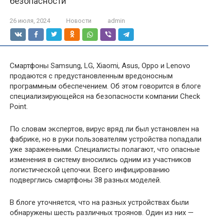
безопасности
26 июля, 2024
Новости
admin
Смартфоны Samsung, LG, Xiaomi, Asus, Oppo и Lenovo
продаются с предустановленным вредоносным
программным обеспечением. Об этом говорится в блоге
специализирующейся на безопасности компании Check
Point.
По словам экспертов, вирус вряд ли был установлен на
фабрике, но в руки пользователям устройства попадали
уже зараженными. Специалисты полагают, что опасные
изменения в систему вносились одним из участников
логистической цепочки. Всего инфицированию
подверглись смартфоны 38 разных моделей.
В блоге уточняется, что на разных устройствах были
обнаружены шесть различных троянов. Один из них —