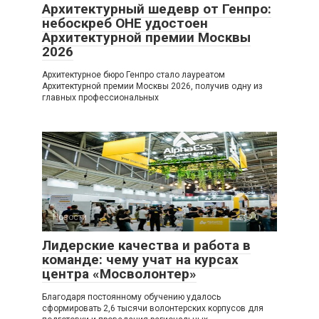
Архитектурный шедевр от Генпро:
небоскреб ОНЕ удостоен
Архитектурной премии Москвы
2026
Архитектурное бюро Генпро стало лауреатом
Архитектурной премии Москвы 2026, получив одну из
главных профессиональных
Новости
0
Лидерские качества и работа в
команде: чему учат на курсах
центра «Мосволонтер»
Благодаря постоянному обучению удалось
сформировать 2,6 тысячи волонтерских корпусов для