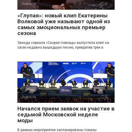
Новости
0
«Глупая»: новый клип Екатерины
Волковой уже называют одной из
самых эмоциональных премьер
сезона
Звезда сериала «Скорая помощь» выпустила клип на
свою недавно вышедшую песню, превратив трек в
Новости
0
Начался прием заявок на участие в
седьмой Московской неделе
моды
В рамках мероприятия запланированы показы