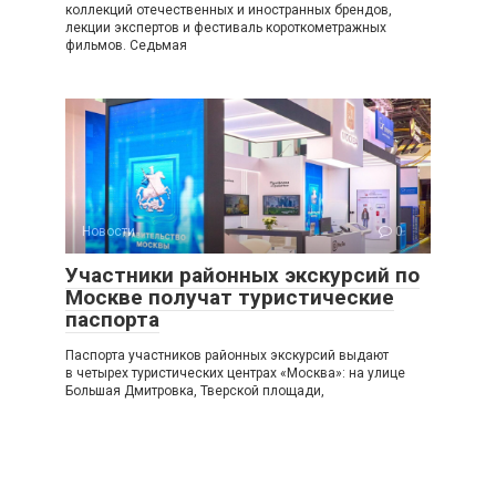
коллекций отечественных и иностранных брендов,
лекции экспертов и фестиваль короткометражных
фильмов. Седьмая
Новости
0
Участники районных экскурсий по
Москве получат туристические
паспорта
Паспорта участников районных экскурсий выдают
в четырех туристических центрах «Москва»: на улице
Большая Дмитровка, Тверской площади,