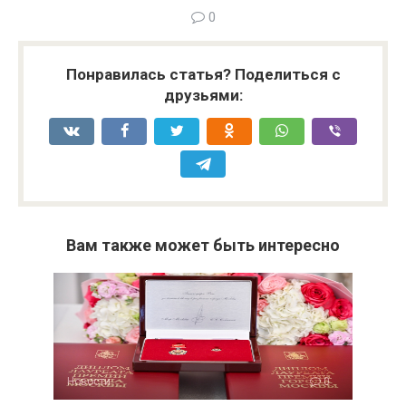
0
Понравилась статья? Поделиться с
друзьями:
Вам также может быть интересно
Новости
0