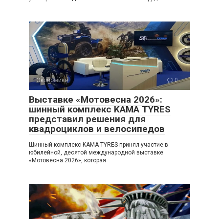
Экономика
0
Выставке «Мотовесна 2026»:
шинный комплекс KAMA TYRES
представил решения для
квадроциклов и велосипедов
Шинный комплекс KAMA TYRES принял участие в
юбилейной, десятой международной выставке
«Мотовесна 2026», которая