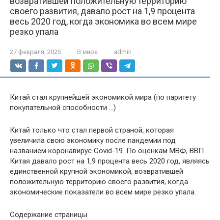
возвратившей положительную территорию
своего развития, давало рост на 1,9 процента
весь 2020 год, когда экономика во всем мире
резко упала
27 февраля, 2025
В мире
admin
Китай стал крупнейшей экономикой мира (по паритету
покупательной способности …)
Китай только что стал первой страной, которая
увеличила свою экономику после пандемии под
названием коронавирус Covid-19. По оценкам МВФ, ВВП
Китая давало рост на 1,9 процента весь 2020 год, являясь
единственной крупной экономикой, возвратившей
положительную территорию своего развития, когда
экономические показатели во всем мире резко упала.
Содержание страницы