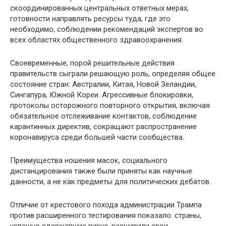
скоординированных центральных ответных мерах,
готовности направлять ресурсы туда, где это
необходимо, соблюдении рекомендаций экспертов во
всех областях общественного здравоохранения.
Своевременные, порой решительные действия
правительств сыграли решающую роль, определяя общее
состояние стран: Австралии, Китая, Новой Зеландии,
Сингапура, Южной Кореи. Агрессивные блокировки,
протоколы осторожного повторного открытия, включая
обязательное отслеживание контактов, соблюдение
карантинных директив, сокращают распространение
коронавируса среди большей части сообщества.
Преимущества ношения масок, социального
дистанцирования также были приняты как научные
данности, а не как предметы для политических дебатов.
Отличие от крестового похода администрации Трампа
против расширенного тестирования показало: страны,