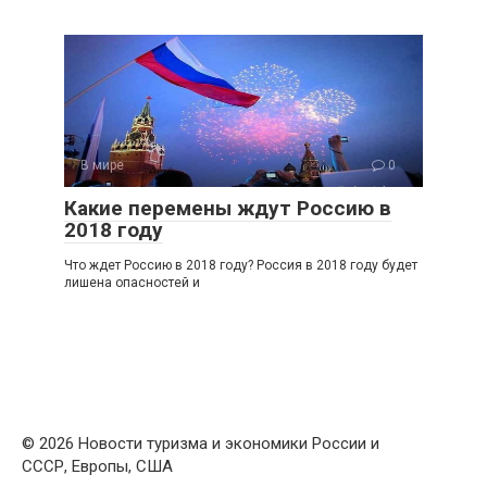
В мире
0
Какие перемены ждут Россию в
2018 году
Что ждет Россию в 2018 году? Россия в 2018 году будет
лишена опасностей и
© 2026 Новости туризма и экономики России и
СССР, Европы, США