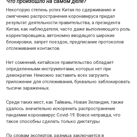
Что произошло на самом деле?
Некоторую степень успех Китая по сдерживанию и
смягчению распространения коронавируса придал
результат деятельности правительства, а президента
Китая, как наблюдателя, часто даже выполняющего роль
корректировщика, автономно вводящего широкие
блокировки, запрет поездок, предписание протоколов
отслеживания контактов.
Нет сомнений, китайское правительство обладает
определенными инструментами, которых нет при
демократии. Неможно заставить всех загрузить
приложение для отслеживания, буквально заблокировать
тысячи зараженных.
Среди таких мест, как Тайвань, Новая Зеландия, также
удалось значительно искоренить распространение
пандемии коронавирус Covid-19. Вовсе неправда, что
такое способны сделать только диктатуры.
По словам экспертов, разница заключается в