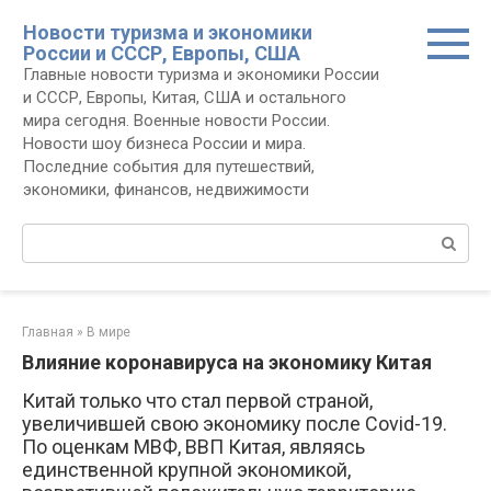
Перейти
Новости туризма и экономики
к
России и СССР, Европы, США
контенту
Главные новости туризма и экономики России
и СССР, Европы, Китая, США и остального
мира сегодня. Военные новости России.
Новости шоу бизнеса России и мира.
Последние события для путешествий,
экономики, финансов, недвижимости
Поиск:
Главная
»
В мире
Влияние коронавируса на экономику Китая
Китай только что стал первой страной,
увеличившей свою экономику после Covid-19.
По оценкам МВФ, ВВП Китая, являясь
единственной крупной экономикой,