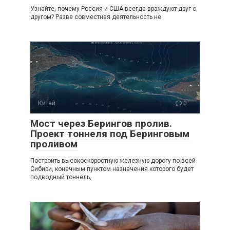
Узнайте, почему Россия и США всегда враждуют друг с
другом? Разве совместная деятельность не
Китай
0
Мост через Берингов пролив.
Проект тоннеля под Беринговым
проливом
Построить высокоскоростную железную дорогу по всей
Сибири, конечным пунктом назначения которого будет
подводный тоннель,