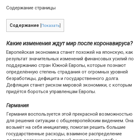
Содержание страницы
Содержание
[
Показать
]
Какие изменения ждут мир после коронавируса?
Европейская экономика станет похожей на японскую, как
результат значительных изменений финансовых усилий по
поддержанию стран Южной Европы, которые познают
определённую степень страдания от огромных уровней
безработицы, дефицита и государственного долга.
Дефляция станет риском мировой экономики, с которым
придётся бороться управленцам Европы.
Германия
Германия воспользуется этой прекрасной возможностью
для решения ситуации с общеевропейским видением. Она
возьмёт на себя инициативу, помогая решить большие
государственные расходы, взаимное распределение