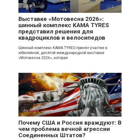
Экономика
0
Выставке «Мотовесна 2026»:
шинный комплекс KAMA TYRES
представил решения для
квадроциклов и велосипедов
Шинный комплекс KAMA TYRES принял участие в
юбилейной, десятой международной выставке
«Мотовесна 2026», которая
Америка
0
Почему США и Россия враждуют: В
чем проблема вечной агрессии
Соединенных Штатов?