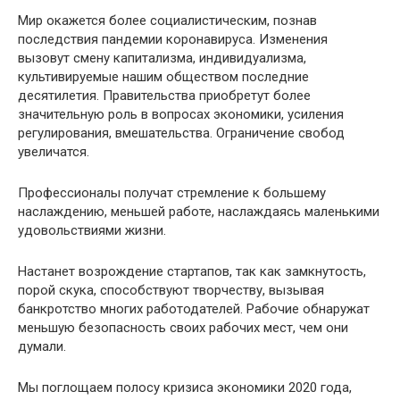
Мир окажется более социалистическим, познав
последствия пандемии коронавируса. Изменения
вызовут смену капитализма, индивидуализма,
культивируемые нашим обществом последние
десятилетия. Правительства приобретут более
значительную роль в вопросах экономики, усиления
регулирования, вмешательства. Ограничение свобод
увеличатся.
Профессионалы получат стремление к большему
наслаждению, меньшей работе, наслаждаясь маленькими
удовольствиями жизни.
Настанет возрождение стартапов, так как замкнутость,
порой скука, способствуют творчеству, вызывая
банкротство многих работодателей. Рабочие обнаружат
меньшую безопасность своих рабочих мест, чем они
думали.
Мы поглощаем полосу кризиса экономики 2020 года,