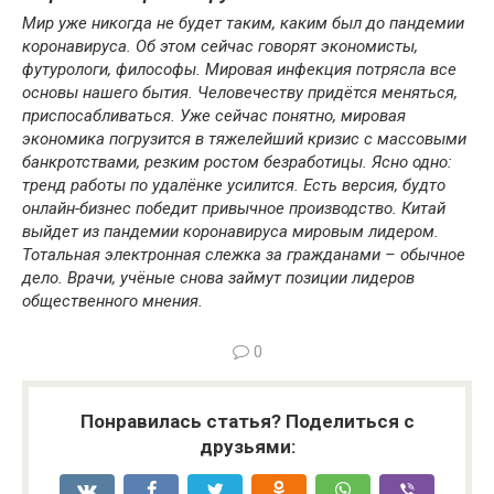
Мир уже никогда не будет таким, каким был до пандемии
коронавируса. Об этом сейчас говорят экономисты,
футурологи, философы. Мировая инфекция потрясла все
основы нашего бытия. Человечеству придётся меняться,
приспосабливаться. Уже сейчас понятно, мировая
экономика погрузится в тяжелейший кризис с массовыми
банкротствами, резким ростом безработицы. Ясно одно:
тренд работы по удалёнке усилится. Есть версия, будто
онлайн-бизнес победит привычное производство. Китай
выйдет из пандемии коронавируса мировым лидером.
Тотальная электронная слежка за гражданами – обычное
дело. Врачи, учёные снова займут позиции лидеров
общественного мнения.
0
Понравилась статья? Поделиться с
друзьями: