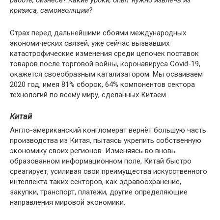
кризиса, самоизоляции?
Страх перед дальнейшими сбоями международных
экономических связей, уже сейчас вызвавших
катастрофические изменения среди цепочек поставок
товаров после торговой войны, коронавируса Covid-19,
окажется своеобразным катализатором. Мы осваиваем
2020 год, имея 81% сборок, 64% компонентов сектора
технологий по всему миру, сделанных Китаем.
Китай
Англо-американский конгломерат вернёт большую часть
производства из Китая, пытаясь укрепить собственную
экономику своих регионов. Изменяясь во вновь
образованном информационном поле, Китай быстро
среагирует, усиливая свои преимущества искусственного
интеллекта таких секторов, как здравоохранение,
закупки, транспорт, платежи, другие определяющие
направления мировой экономики.