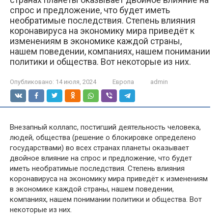
спрос и предложение, что будет иметь
необратимые последствия. Степень влияния
коронавируса на экономику мира приведёт к
изменениям в экономике каждой страны,
нашем поведении, компаниях, нашем понимании
политики и общества. Вот некоторые из них.
Опубликовано:
14 июля, 2024
Европа
admin
Внезапный коллапс, постигший деятельность человека,
людей, общества (решение о блокировке определено
государствами) во всех странах планеты оказывает
двойное влияние на спрос и предложение, что будет
иметь необратимые последствия. Степень влияния
коронавируса на экономику мира приведёт к изменениям
в экономике каждой страны, нашем поведении,
компаниях, нашем понимании политики и общества. Вот
некоторые из них.