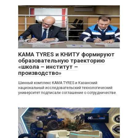
Экономика
0
KAMA TYRES и КНИТУ формируют
образовательную траекторию
«школа – институт –
производство»
Шинный комплекс KAMA TYRES и Казанский
национальный исследовательский технологический
университет подписали соглашение о сотрудничестве.