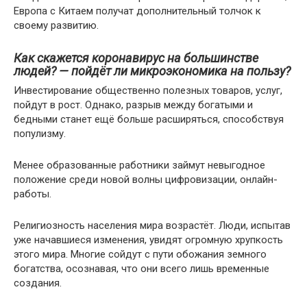
Европа с Китаем получат дополнительный толчок к
своему развитию.
Как скажется коронавирус на большинстве
людей? — пойдёт ли микроэкономика на пользу?
Инвестирование общественно полезных товаров, услуг,
пойдут в рост. Однако, разрыв между богатыми и
бедными станет ещё больше расширяться, способствуя
популизму.
Менее образованные работники займут невыгодное
положение среди новой волны цифровизации, онлайн-
работы.
Религиозность населения мира возрастёт. Люди, испытав
уже начавшиеся изменения, увидят огромную хрупкость
этого мира. Многие сойдут с пути обожания земного
богатства, осознавая, что они всего лишь временные
создания.