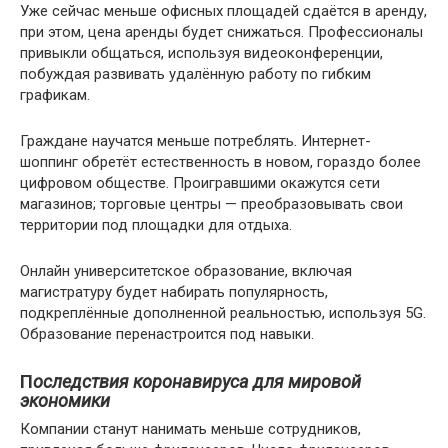
Уже сейчас меньше офисных площадей сдаётся в аренду,
при этом, цена аренды будет снижаться. Профессионалы
привыкли общаться, используя видеоконференции,
побуждая развивать удалённую работу по гибким
графикам.
Граждане научатся меньше потреблять. Интернет-
шоппинг обретёт естественность в новом, гораздо более
цифровом обществе. Проигравшими окажутся сети
магазинов; торговые центры — преобразовывать свои
территории под площадки для отдыха.
Онлайн университетское образование, включая
магистратуру будет набирать популярность,
подкреплённые дополненной реальностью, используя 5G.
Образование перенастроится под навыки.
П
оследствия коронавируса для мировой
экономики
Компании станут нанимать меньше сотрудников,