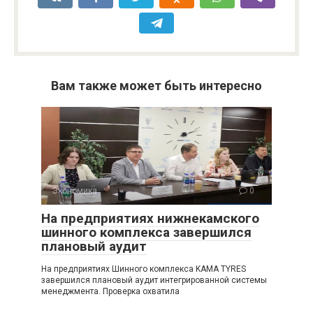
Вам также может быть интересно
Экономика
0
На предприятиях нижнекамского
шинного комплекса завершился
плановый аудит
На предприятиях Шинного комплекса KAMA TYRES
завершился плановый аудит интегрированной системы
менеджмента. Проверка охватила