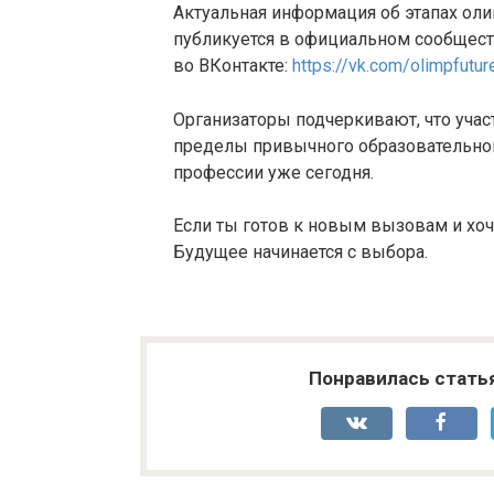
Актуальная информация об этапах ол
публикуется в официальном сообщест
во ВКонтакте:
https://vk.com/olimpfutur
Организаторы подчеркивают, что учас
пределы привычного образовательног
профессии уже сегодня.
Если ты готов к новым вызовам и хоче
Будущее начинается с выбора.
Понравилась стать