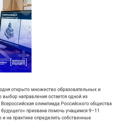
одня открыто множество образовательных и
 выбор направления остается одной из
 Всероссийская олимпиада Российского общества
а будущего» призвана помочь учащимся 9–11
о и на практике определить собственные