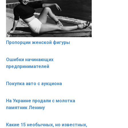
Пропорции женской фигуры
Ошибки начинающих
предпринимателей
Покупка авто с аукциона
На Украине продали с молотка
памятник Ленину
Какие 15 необычных, но известных,