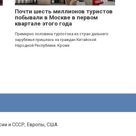
Почти шесть миллионов туристов
побывали в Москве в первом
квартале этого года
Примерно половина турпотока из стран дальнего
зарубежья пришлась на граждан Китайской
Народной Республики. Кроме
сии и СССР, Европы, США