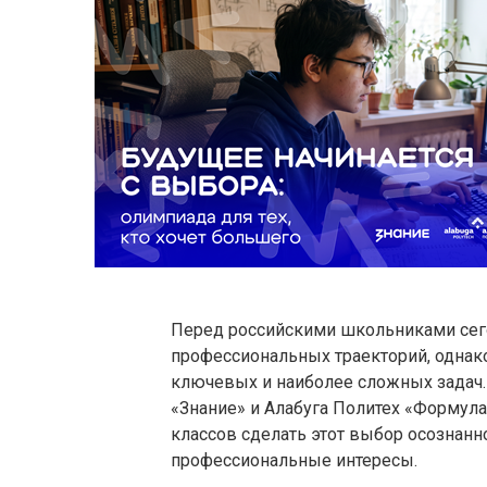
Перед российскими школьниками сег
профессиональных траекторий, однако
ключевых и наиболее сложных задач.
«Знание» и Алабуга Политех «Формул
классов сделать этот выбор осознанн
профессиональные интересы.