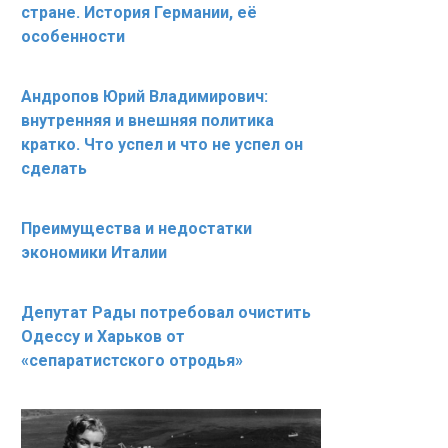
стране. История Германии, её
особенности
Андропов Юрий Владимирович:
внутренняя и внешняя политика
кратко. Что успел и что не успел он
сделать
Преимущества и недостатки
экономики Италии
Депутат Рады потребовал очистить
Одессу и Харьков от
«сепаратистского отродья»