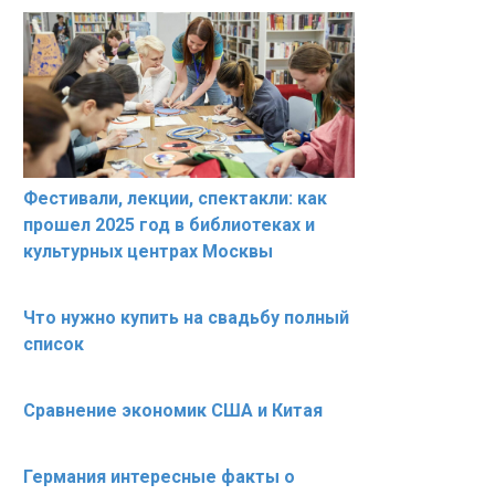
Фестивали, лекции, спектакли: как
прошел 2025 год в библиотеках и
культурных центрах Москвы
Что нужно купить на свадьбу полный
список
Сравнение экономик США и Китая
Германия интересные факты о