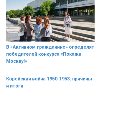
В «Активном гражданине» определят
победителей конкурса «Покажи
Москву!»
Корейская война 1950-1953: причины
и итоги