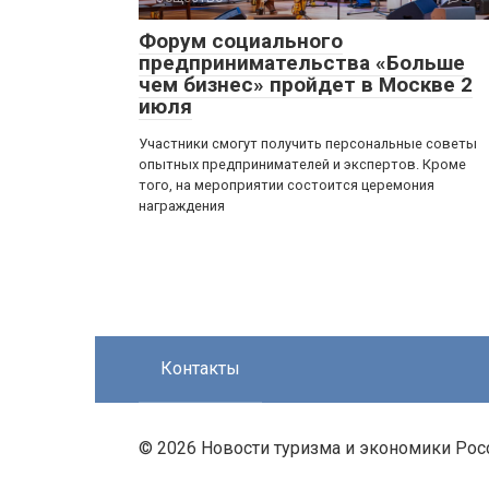
Форум социального
предпринимательства «Больше
чем бизнес» пройдет в Москве 2
июля
Участники смогут получить персональные советы
опытных предпринимателей и экспертов. Кроме
того, на мероприятии состоится церемония
награждения
Контакты
© 2026 Новости туризма и экономики Рос