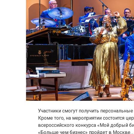
Участники смогут получить персональные
Кроме того, на мероприятии состоится ц
всероссийского конкурса «Мой добрый б
«Больше чем бизнес» пройдет в Москве…