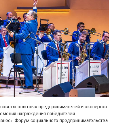
 советы опытных предпринимателей и экспертов.
еремония награждения победителей
изнес». Форум социального предпринимательства