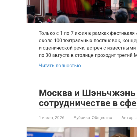
Только с 1 по 7 июля в рамках фестиваля
около 100 театральных постановок, конце
и сценической речи, встреч с известными 
по 30 августа в столице проходит трети
Читать полностью
Москва и Шэньчжэнь 
сотрудничестве в сфе
1 июля, 2026
Рубрика:
Общество
Автор: