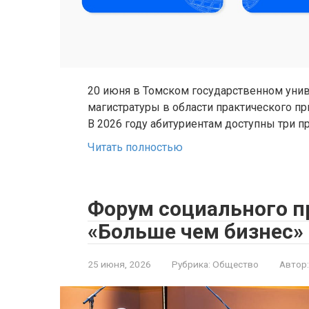
20 июня в Томском государственном унив
магистратуры в области практического пр
В 2026 году абитуриентам доступны три 
Читать полностью
Форум социального 
«Больше чем бизнес» 
25 июня, 2026
Рубрика:
Общество
Автор: