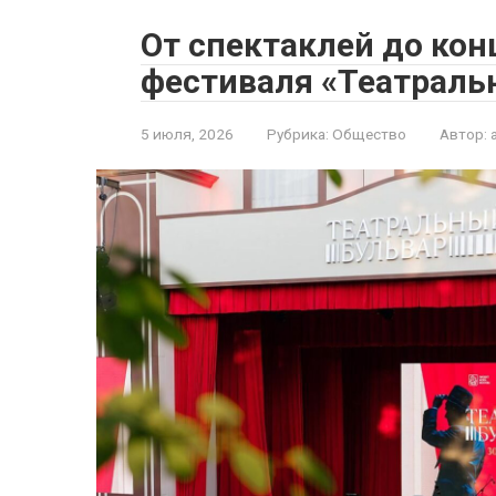
От спектаклей до кон
фестиваля «Театраль
5 июля, 2026
Рубрика:
Общество
Автор: