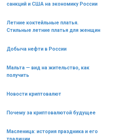
санкций и США на экономику России
Летние коктейльные платья.
Стильные летние платья для женщин
Добыча нефти в России
Мальта — вид на жительство, как
получить
Новости криптовалют
Почему за криптовалютой будущее
Масленица: история праздника и его
традиции