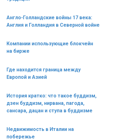
Англо-Голландские войны 17 века:
Англия и Голландия в Северной войне
Компании использующие блокчейн
на бирже
Где находится граница между
Европой и Азией
История кратко: что такое буддизм,
дзен буддизм, нирвана, пагода,
сансара, дацан и ступа в буддизме
Недвижимость в Италии на
побережье