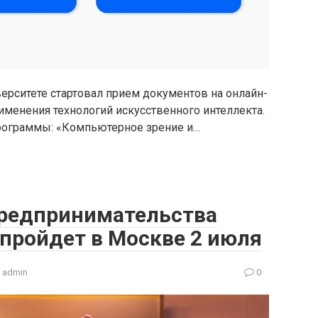
ерситете стартовал прием документов на онлайн-
именения технологий искусственного интеллекта.
программы: «Компьютерное зрение и…
предпринимательства
пройдет в Москве 2 июля
admin
0