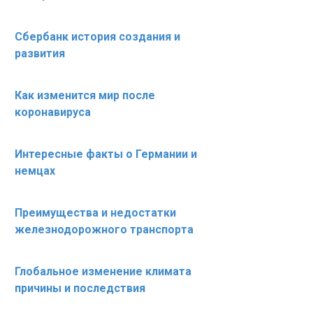
Сбербанк история создания и
развития
Как изменится мир после
коронавируса
Интересные факты о Германии и
немцах
Преимущества и недостатки
железнодорожного транспорта
Глобальное изменение климата
причины и последствия