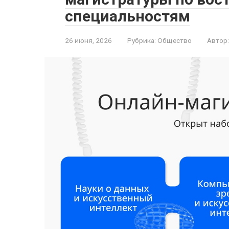
специальностям
26 июня, 2026
Рубрика:
Общество
Автор: