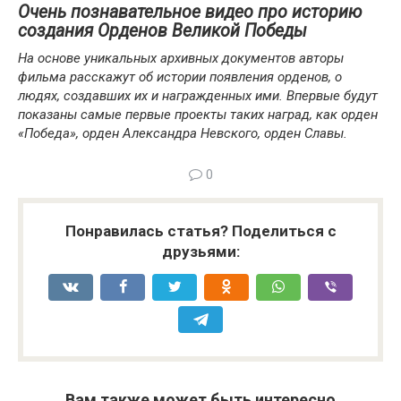
Очень познавательное видео про историю
создания Орденов Великой Победы
На основе уникальных архивных документов авторы
фильма расскажут об истории появления орденов, о
людях, создавших их и награжденных ими. Впервые будут
показаны самые первые проекты таких наград, как орден
«Победа», орден Александра Невского, орден Славы.
0
Понравилась статья? Поделиться с
друзьями:
Вам также может быть интересно