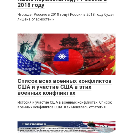
2018 году
Что ждет Россию в 2018 году? Россия в 2018 году будет
лишена опасностей и
Америка
0
Список всех военных конфликтов
США и участие США в этих
военных конфликтах
История и участие США в военных конфликтах. Список
военных конфликтов США. Как менялась стратегия