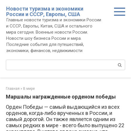
Перейти
Новости туризма и экономики
к
России и СССР, Европы, США
контенту
Главные новости туризма и экономики России
и СССР, Европы, Китая, США и остального
мира сегодня. Военные новости России.
Новости шоу бизнеса России и мира.
Последние события для путешествий,
экономики, финансов, недвижимости
Поиск:
Главная
»
В мире
Маршалы награжденные орденом победы
Орден Победы — самый выдающийся из всех
орденов, когда-либо врученных в России, и
самый дорогой. Он также является одним из
самых редких в мире - всего было выпущено 22