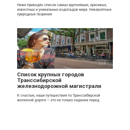
Ниже приведён список самых крупнейших, красивых,
известных и уникальных водопадов мира. Невероятные
природные творения
В мире
0
Список крупных городов
Транссибирской
железнодорожной магистрали
К счастью, наши путешествия по Транссибирской
железной дороге — это не только сидение перед