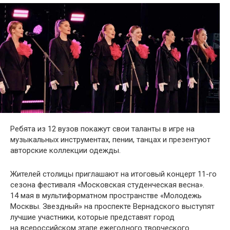
Ребята из 12 вузов покажут свои таланты в игре на
музыкальных инструментах, пении, танцах и презентуют
авторские коллекции одежды.
Жителей столицы приглашают на итоговый концерт 11-го
сезона фестиваля «Московская студенческая весна».
14 мая в мультиформатном пространстве «Молодежь
Москвы. Звездный» на проспекте Вернадского выступят
лучшие участники, которые представят город
на всероссийском этапе ежегодного творческого