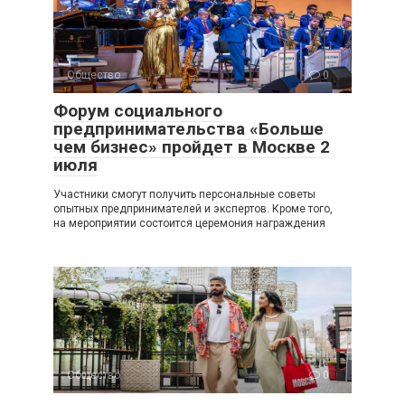
Общество
0
Форум социального
предпринимательства «Больше
чем бизнес» пройдет в Москве 2
июля
Участники смогут получить персональные советы
опытных предпринимателей и экспертов. Кроме того,
на мероприятии состоится церемония награждения
Общество
0