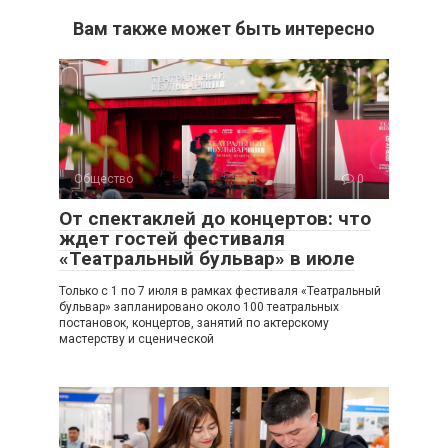
Вам также может быть интересно
Общество
0
От спектаклей до концертов: что
ждет гостей фестиваля
«Театральный бульвар» в июле
Только с 1 по 7 июля в рамках фестиваля «Театральный
бульвар» запланировано около 100 театральных
постановок, концертов, занятий по актерскому
мастерству и сценической