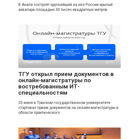
В Анапе построят крупнейший на юге России крытый
аквапарк площадью 30 тысяч квадратных метров.
Общество
0
ТГУ открыл прием документов в
онлайн-магистратуры по
востребованным ИТ-
специальностям
20 июня в Томском государственном университете
стартовал прием документов на онлайн-магистратуры в
области практического