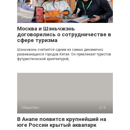
Общество
0
Москва и Шэньчжэнь
договорились о сотрудничестве в
сфере туризма
Шэньчжэнь считается одним из самых динамично
развивающихся городов Китая. Он привлекает туристов
футуристической архитектурой,
Общество
0
В Анапе появится крупнейший на
юге России крытый аквапарк