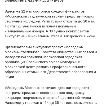
университета «МЭИ» и других вузов.
Здесь же 22 мая состоится концерт финалистов
«Московской студенческой весны», представляющих
столичные колледжи. Регистрация открыта до 20 мая.
Почти 120 участников исполнят вокальные
и танцевальные номера. А 30 лучших конкурсантов
выступят на национальном этапе в Хабаровске в июне.
Организаторами выступают проект «Молодежь
Москвы» столичного Комитета общественных связей и
молодежной политики, Московская городская
организация Российского союза молодежи и
Московский центр развития профессионального
образования столичного Департамента образования и
науки.
«Молодежь Москвы» включает десятки городских
программ, предлагая всестороннюю поддержку
в карьере, творчестве, спорте, общественной жизни.
Например, у горожан от 14 до 35 лет есть возможность