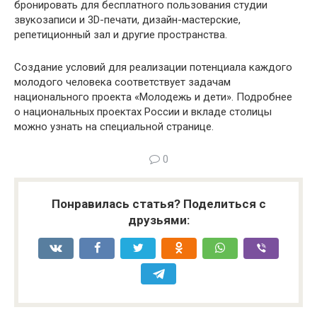
бронировать для бесплатного пользования студии
звукозаписи и 3D-печати, дизайн-мастерские,
репетиционный зал и другие пространства.
Создание условий для реализации потенциала каждого
молодого человека соответствует задачам
национального проекта «Молодежь и дети». Подробнее
о национальных проектах России и вкладе столицы
можно узнать на специальной странице.
0
Понравилась статья? Поделиться с
друзьями: