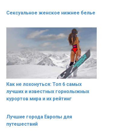
Сексуальное женское нижнее белье
Как не лохонуться: Топ 6 самых
лучших и известных горнолыжных
курортов мира и их рейтинг
Лучшие города Европы для
путешествий