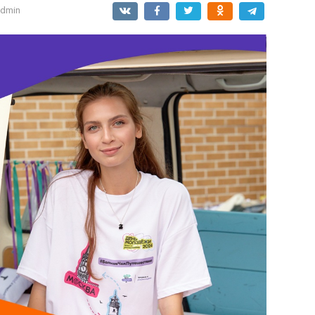
admin