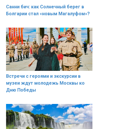
Санни бич: как Солнечный берег в
Болгарии стал «новым Магалуфом»?
Встречи с героями и экскурсии в
музеи ждут молодежь Москвы ко
Дню Победы