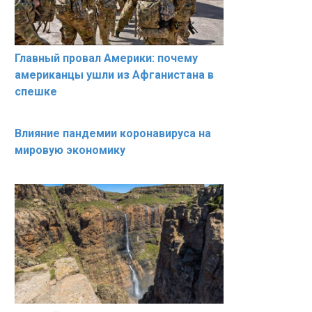
Главный провал Америки: почему
американцы ушли из Афганистана в
спешке
Влияние пандемии коронавируса на
мировую экономику