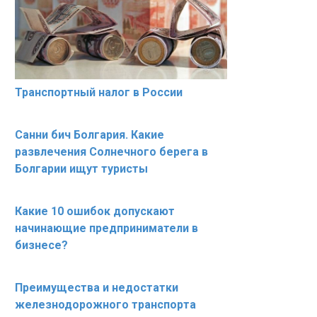
Транспортный налог в России
Санни бич Болгария. Какие
развлечения Солнечного берега в
Болгарии ищут туристы
Какие 10 ошибок допускают
начинающие предприниматели в
бизнесе?
Преимущества и недостатки
железнодорожного транспорта