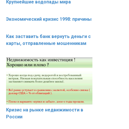
Крупнейшие водопады мира
Экономический кризис 1998: причины
Как заставить банк вернуть деньги с
карты, отправленные мошенникам
Кризис на рынке недвижимости в
России