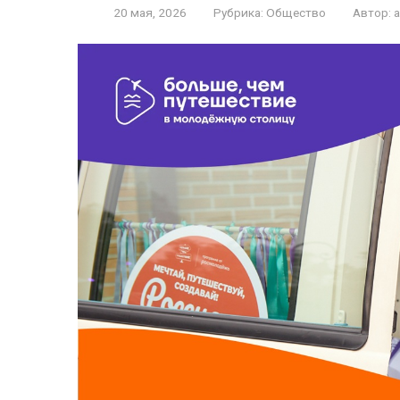
20 мая, 2026
Рубрика:
Общество
Автор: