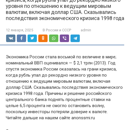
уровня по отношению к ведущим мировым
валютам, включая доллар США. Сказывались
последствия экономического кризиса 1998 года
12 января, 2025
В России и СССР
admin
Экономика России стала восьмой по величине в мире;
номинальный ВВП оценивался — $ 2,1 трлн (2013). Год
спустя экономика России оказалась на грани кризиса,
когда рубль упал до рекордно низкого уровня по
отношению к ведущим мировым валютам, включая
доллар США. Сказывались последствия экономического
кризиса 1998 года. Причины и решение российского
центрального банка поднять процентные ставки на
целые 6,5 процента не смогло остановить волну,
поскольку инвесторы потеряли доверие к валюте.
Читайте дальше на нашем сайте anonssmi.ru