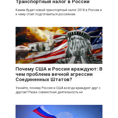
Транспортный налог в России
Каким будет новый транспортный налог 2018 в России и
к чему стоит подготовиться россиянам
Америка
0
Почему США и Россия враждуют: В
чем проблема вечной агрессии
Соединенных Штатов?
Узнайте, почему Россия и США всегда враждуют друг с
другом? Разве совместная деятельность не