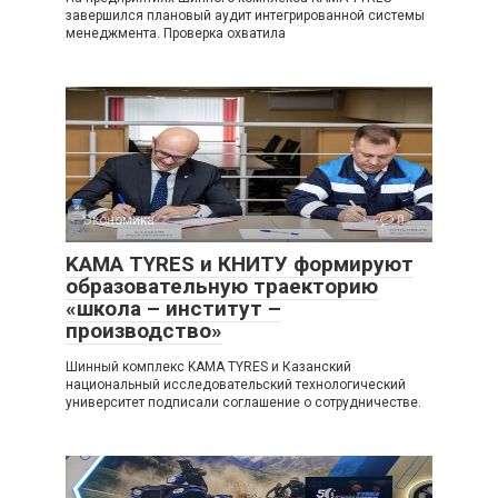
завершился плановый аудит интегрированной системы
менеджмента. Проверка охватила
Экономика
0
KAMA TYRES и КНИТУ формируют
образовательную траекторию
«школа – институт –
производство»
Шинный комплекс KAMA TYRES и Казанский
национальный исследовательский технологический
университет подписали соглашение о сотрудничестве.