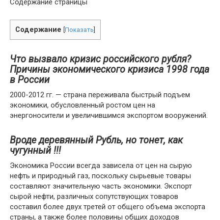
Содержание страницы
Содержание
[
Показать
]
Что вызвало кризис российского рубля?
Причины экономического кризиса 1998 года
в России
2000-2012 гг. — страна переживала быстрый подъем
экономики, обусловленный ростом цен на
энергоносители и увеличившимся экспортом вооружений.
Вроде деревянный Рубль, но тонет, как
чугунный !!!
Экономика России всегда зависела от цен на сырую
нефть и природный газ, поскольку сырьевые товары
составляют значительную часть экономики. Экспорт
сырой нефти, различных сопутствующих товаров
составил более двух третей от общего объема экспорта
страны, а также более половины общих доходов