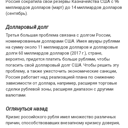
Россия сократила свои резервы Казначейства США с 96
миллиардов долларов (март) до 14 миллиардов долларов
(сентябрь).
Долларовый долг
Третья большая проблема связана с долгом России,
номинированным долларами США. Имея авуары рублями
на сумму около 11 миллиардов долларов и долларовые
долги 60 миллиардов долларов (2017 г.), стране,
вероятно, придется платить больше рублями, чтобы
погасить свой долларовый долг США. Чтобы решить эту
проблему, а также ужесточить экономические санкции,
Россия работает над реализацией плана по снижению
зависимости от доллара, например, расширяя торговые
сделки рублевой зоны, расширяя диапазон с другими
валютами.
Оглянуться назад
Кризис российского рубля имел множество различных
причин, способствовавших внезапному кризису доверия,