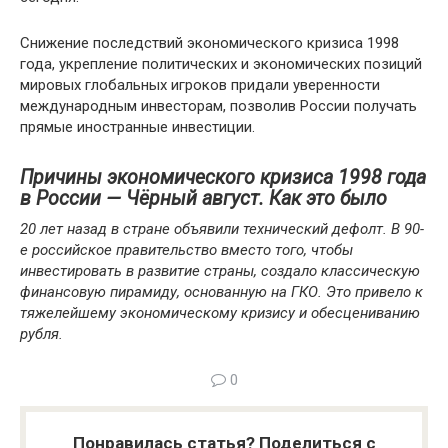
Снижение последствий экономического кризиса 1998
года, укрепление политических и экономических позиций
мировых глобальных игроков придали уверенности
международным инвесторам, позволив России получать
прямые иностранные инвестиции.
Причины экономического кризиса 1998 года
в России
— Чёрный август. Как это было
20 лет назад в стране объявили технический дефолт. В 90-
е российское правительство вместо того, чтобы
инвестировать в развитие страны, создало классическую
финансовую пирамиду, основанную на ГКО. Это привело к
тяжелейшему экономическому кризису и обесцениванию
рубля.
0
Понравилась статья? Поделиться с