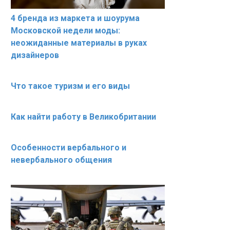
4 бренда из маркета и шоурума
Московской недели моды:
неожиданные материалы в руках
дизайнеров
Что такое туризм и его виды
Как найти работу в Великобритании
Особенности вербального и
невербального общения