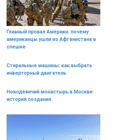
Главный провал Америки: почему
американцы ушли из Афганистана в
спешке
Стиральные машины: как выбрать
инверторный двигатель
Новодевичий монастырь в Москве
история создания