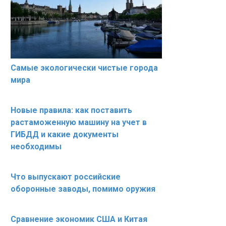
Самые экологически чистые города
мира
Новые правила: как поставить
растаможенную машину на учет в
ГИБДД и какие документы
необходимы
Что выпускают российские
оборонные заводы, помимо оружия
Сравнение экономик США и Китая