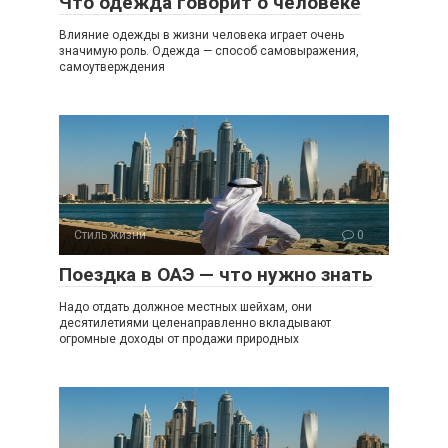
Что одежда говорит о человеке
Влияние одежды в жизни человека играет очень
значимую роль. Одежда — способ самовыражения,
самоутверждения
Стиль жизни
0
Поездка в ОАЭ — что нужно знать
Надо отдать должное местных шейхам, они
десятилетиями целенаправленно вкладывают
огромные доходы от продажи природных