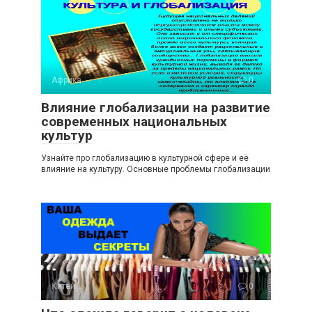
Африка
0
Влияние глобализации на развитие
современных национальных
культур
Узнайте про глобализацию в культурной сфере и её
влияние на культуру. Основные проблемы глобализации
Китай
0