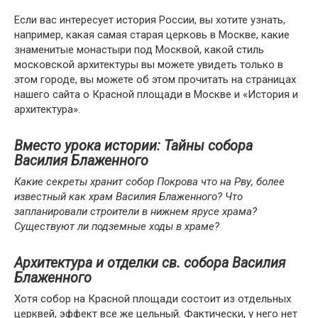
Если вас интересует история России, вы хотите узнать,
например, какая самая старая церковь в Москве, какие
знаменитые монастыри под Москвой, какой стиль
московской архитектуры вы можете увидеть только в
этом городе, вы можете об этом прочитать на страницах
нашего сайта о Красной площади в Москве и «История и
архитектура».
Вместо урока истории: Тайны собора
Василия Блаженного
Какие секреты хранит собор Покрова что на Рву, более
известный как храм Василия Блаженного? Что
запланировали строители в нижнем ярусе храма?
Существуют ли подземные ходы в храме?
Архитектура и отделки св. собора Василия
Блаженного
Хотя собор на Красной площади состоит из отдельных
церквей, эффект все же цельный. Фактически, у него нет