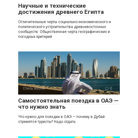
Научные и технические
достижения древнего Египта
Отличительные черты социально-экономического и
политического устроительства древневосточных
сообществ: Общественная черта географических и
погодных критерий
Стиль жизни
0
Самостоятельная поездка в ОАЭ —
что нужно знать
Что нужно для поездки в ОАЭ — почему в Дубай
стремятся туристы? Надо отдать