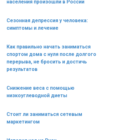
населения произошли в России
Сезонная депрессия у человека:
симптомы и лечение
Как правильно начать заниматься
спортом дома с нуля после долгого
перерыва, не бросить и достичь
результатов
Снижение веса с помощью
низкоуглеводной диеты
Стоит ли заниматься сетевым
маркетингом