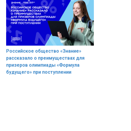
Российское общество «Знание»
рассказало о преимуществах для
призеров олимпиады «Формула
будущего» при поступлении