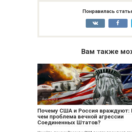
Понравилась стать
Вам также мо
Америка
0
Почему США и Россия враждуют: 
чем проблема вечной агрессии
Соединенных Штатов?