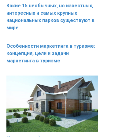
Какие 15 необычных, но известных,
интересных и самых крупных
национальных парков существуют в
мире
Особенности маркетинга в туризме:
концепция, цели и задачи
маркетинга в туризме