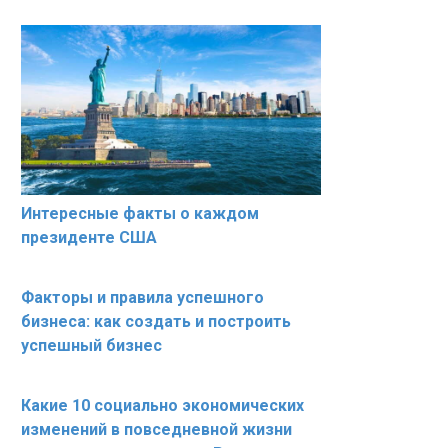
Интересные факты о каждом
президенте США
Факторы и правила успешного
бизнеса: как создать и построить
успешный бизнес
Какие 10 социально экономических
изменений в повседневной жизни