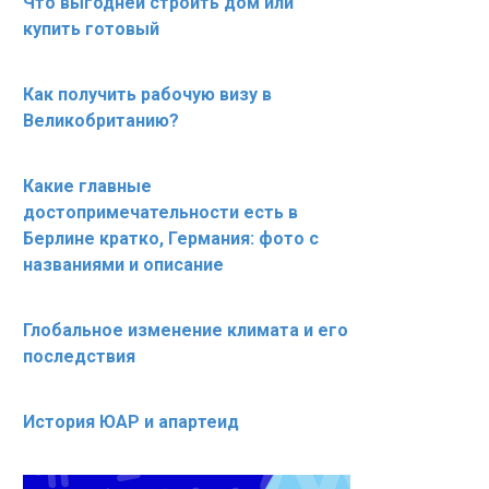
Что выгодней строить дом или
купить готовый
Как получить рабочую визу в
Великобританию?
Какие главные
достопримечательности есть в
Берлине кратко, Германия: фото с
названиями и описание
Глобальное изменение климата и его
последствия
История ЮАР и апартеид