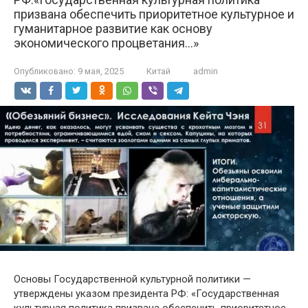
призвана обеспечить приоритетное культурное и
гуманитарное развитие как основу
экономического процветания…»
Опубликовано:
9 мая, 2025
Китай
admin
Основы Государственной культурной политики —
утверждены указом президента РФ: «Государственная