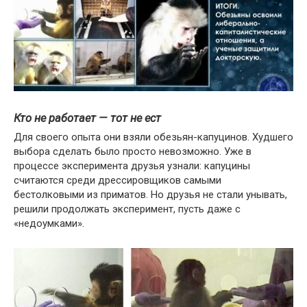
Кто не работает — тот не ест
Для своего опыта они взяли обезьян-капуцинов. Худшего
выбора сделать было просто невозможно. Уже в
процессе эксперимента друзья узнали: капуцины
считаются среди дрессировщиков самыми
бестолковыми из приматов. Но друзья не стали унывать,
решили продолжать эксперимент, пусть даже с
«недоумками».