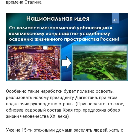
времена Сталина.
Особенно такие наработки будет полезно освоить,
реализовать новому президенту Дагестана, при этом
подключив руководство страны. (Привнеся что-то своё,
обновив кадровый состав Края гор, предложив образ
жизни человечества ХХI века).
Уже не 15-ти этажными домами заселять людей, жить с