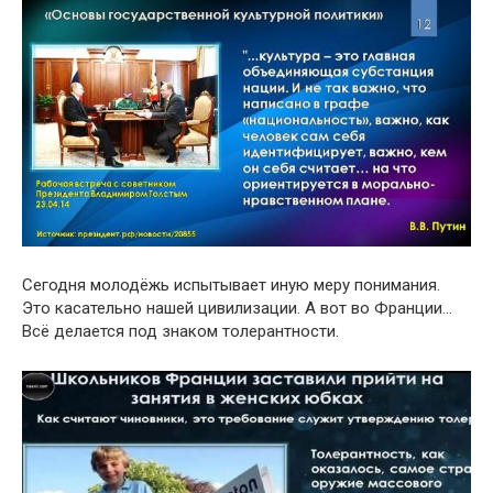
Сегодня молодёжь испытывает иную меру понимания.
Это касательно нашей цивилизации. А вот во Франции…
Всё делается под знаком толерантности.