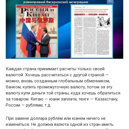
Каждая страна принимает расчеты только своей
валютой. Хочешь рассчитаться с другой страной —
можно, вновь созданным глобальным обменником,
банком, купить промежуточную валюту, потом за эту
валюту купи деньги той страны, куда хочешь обратиться
за товаром. Китаю — юани заплати, тенге — Казахстану,
России — рублями, т.д.
При замене доллара рублём или юанем ничего не
измениться. Не должна валюта одной из стран иметь