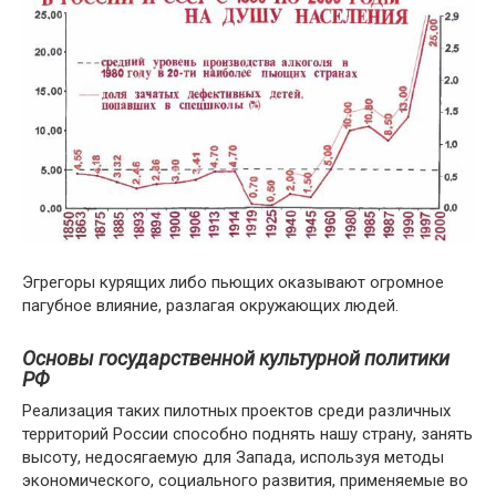
Эгрегоры курящих либо пьющих оказывают огромное
пагубное влияние, разлагая окружающих людей.
Основы государственной культурной политики
РФ
Реализация таких пилотных проектов среди различных
территорий России способно поднять нашу страну, занять
высоту, недосягаемую для Запада, используя методы
экономического, социального развития, применяемые во