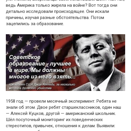
ведь Америка только жирела на войне? Вот тогда они
детально исследовали происходящее. Они искали
причины, изучая разные обстоятельства. Потом
зацепились за образование.
1958 год — провели месячный эксперимент. Ребята не
знали об этом. Двое ребят старшеклассников, один наш
— Алексей Куцков, другой — американский школьник.
Шёл посуточный мониторинг их поведенческих
стереотипов, привычек, отношения к делам. Выявили: