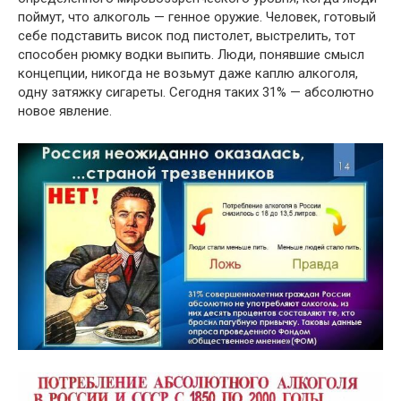
поймут, что алкоголь — генное оружие. Человек, готовый
себе подставить висок под пистолет, выстрелить, тот
способен рюмку водки выпить. Люди, понявшие смысл
концепции, никогда не возьмут даже каплю алкоголя,
одну затяжку сигареты. Сегодня таких 31% — абсолютно
новое явление.