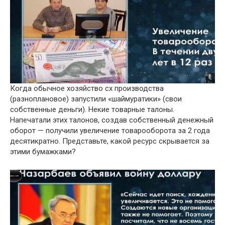
Когда обычное хозяйство сх производства
(разноплановое) запустили «шаймуратики» (свои
собственные деньги). Некие товарные талоны.
Напечатали этих талонов, создав собственный денежный
оборот — получили увеличение товарооборота за 2 года
десятикратно. Представьте, какой ресурс скрывается за
этими бумажками?