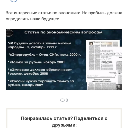
Вот интересные статьи по экономике: Не прибыль должна
определять наше будущее.
0
Понравилась статья? Поделиться с
друзьями: