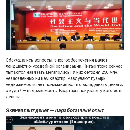
Обсуждались вопросы: энергообеспечения валют,
ландшафтно-усадебной организации. Китаю тоже сейчас
пытаются навязать мегаполисы. У них сегодня 250 млн.
незаселённых ни кем квартир. Раздувают пузырь
недвижимости, нет понимания во что вкладывать деньги,
а куда? — недвижимость. Квартиры покупают у кого есть
деньги.
Эквивалент денег — наработанный опыт