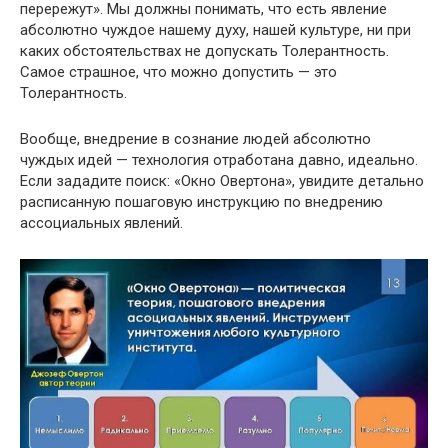
перережут». Мы должны понимать, что есть явление
абсолютно чуждое нашему духу, нашей культуре, ни при
каких обстоятельствах не допускать Толерантность.
Самое страшное, что можно допустить — это
Толерантность.
Вообще, внедрение в сознание людей абсолютно
чуждых идей — технология отработана давно, идеально.
Если зададите поиск: «Окно Овертона», увидите детально
расписанную пошаговую инструкцию по внедрению
ассоциальных явлений.