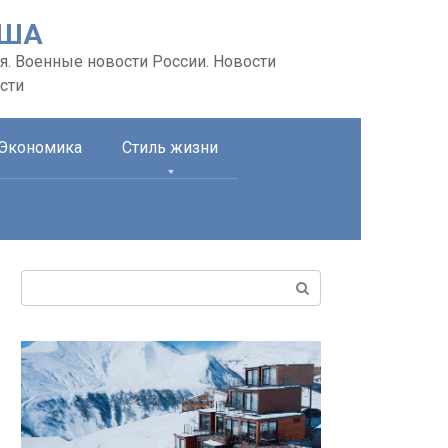
США
я. Военные новости России. Новости
сти
Экономика
Стиль жизни
Поиск: