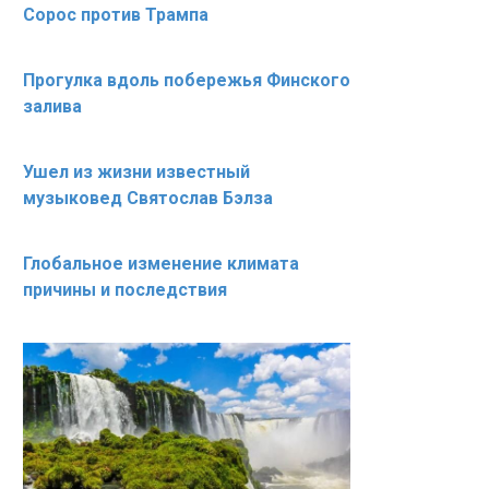
Сорос против Трампа
Прогулка вдоль побережья Финского
залива
Ушел из жизни известный
музыковед Святослав Бэлза
Глобальное изменение климата
причины и последствия