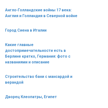
Англо-Голландские войны 17 века:
Англия и Голландия в Северной войне
Город Сиена в Италии
Какие главные
достопримечательности есть в
Берлине кратко, Германия: фото с
названиями и описание
Строительство бани с мансардой и
верандой
Дворец Клеопатры, Египет