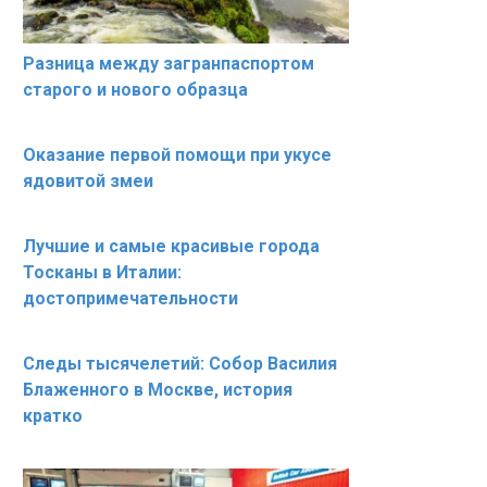
Разница между загранпаспортом
старого и нового образца
Оказание первой помощи при укусе
ядовитой змеи
Лучшие и самые красивые города
Тосканы в Италии:
достопримечательности
Следы тысячелетий: Собор Василия
Блаженного в Москве, история
кратко