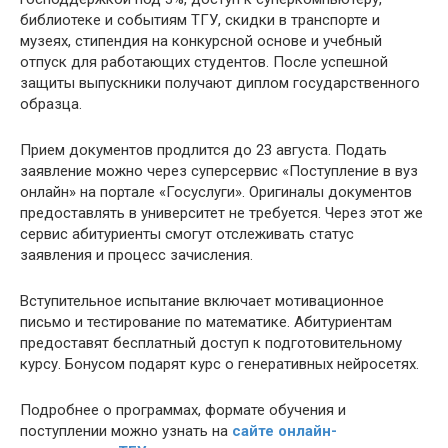
библиотеке и событиям ТГУ, скидки в транспорте и
музеях, стипендия на конкурсной основе и учебный
отпуск для работающих студентов. После успешной
защиты выпускники получают диплом государственного
образца.
Прием документов продлится до 23 августа. Подать
заявление можно через суперсервис «Поступление в вуз
онлайн» на портале «Госуслуги». Оригиналы документов
предоставлять в университет не требуется. Через этот же
сервис абитуриенты смогут отслеживать статус
заявления и процесс зачисления.
Вступительное испытание включает мотивационное
письмо и тестирование по математике. Абитуриентам
предоставят бесплатный доступ к подготовительному
курсу. Бонусом подарят курс о генеративных нейросетях.
Подробнее о программах, формате обучения и
поступлении можно узнать на
сайте онлайн-