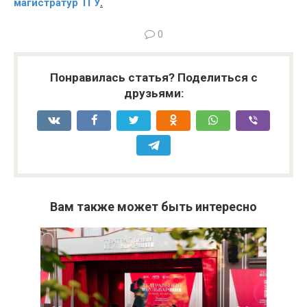
магистратур ТГУ
.
0
Понравилась статья? Поделиться с
друзьями:
Вам также может быть интересно