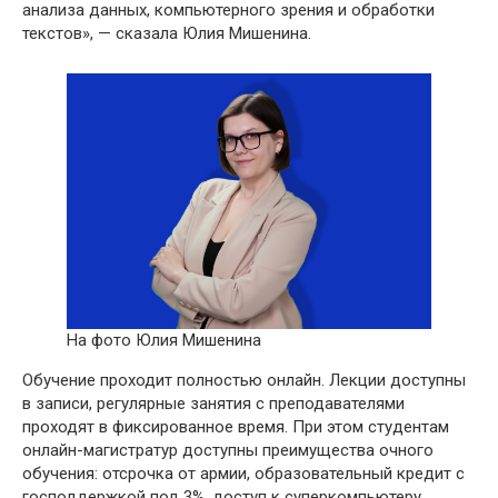
анализа данных, компьютерного зрения и обработки
текстов», — сказала Юлия Мишенина.
На фото Юлия Мишенина
Обучение проходит полностью онлайн. Лекции доступны
в записи, регулярные занятия с преподавателями
проходят в фиксированное время. При этом студентам
онлайн-магистратур доступны преимущества очного
обучения: отсрочка от армии, образовательный кредит с
господдержкой под 3%, доступ к суперкомпьютеру,