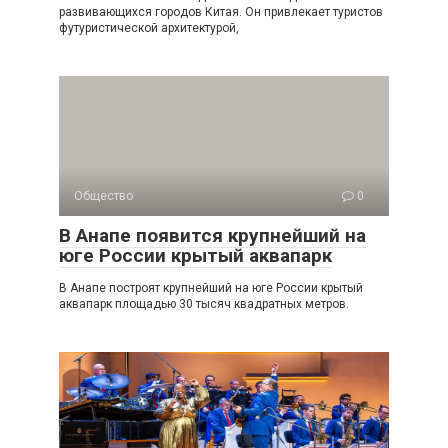
развивающихся городов Китая. Он привлекает туристов
футуристической архитектурой,
Общество
0
В Анапе появится крупнейший на
юге России крытый аквапарк
В Анапе построят крупнейший на юге России крытый
аквапарк площадью 30 тысяч квадратных метров.