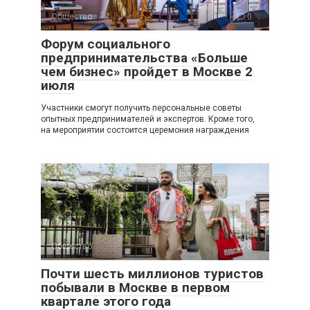
Общество
0
Форум социального
предпринимательства «Больше
чем бизнес» пройдет в Москве 2
июля
Участники смогут получить персональные советы
опытных предпринимателей и экспертов. Кроме того,
на мероприятии состоится церемония награждения
Общество
0
Почти шесть миллионов туристов
побывали в Москве в первом
квартале этого года