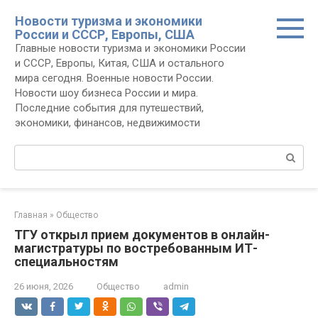
Перейти
Новости туризма и экономики
к
России и СССР, Европы, США
контенту
Главные новости туризма и экономики России
и СССР, Европы, Китая, США и остального
мира сегодня. Военные новости России.
Новости шоу бизнеса России и мира.
Последние события для путешествий,
экономики, финансов, недвижимости
Поиск:
Главная
»
Общество
ТГУ открыл прием документов в онлайн-
магистратуры по востребованным ИТ-
специальностям
26 июня, 2026
Общество
admin