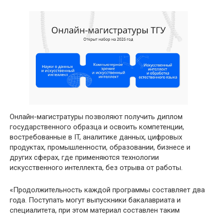
Онлайн-магистратуры позволяют получить диплом
государственного образца и освоить компетенции,
востребованные в IT, аналитике данных, цифровых
продуктах, промышленности, образовании, бизнесе и
других сферах, где применяются технологии
искусственного интеллекта, без отрыва от работы.
«Продолжительность каждой программы составляет два
года. Поступать могут выпускники бакалавриата и
специалитета, при этом материал составлен таким