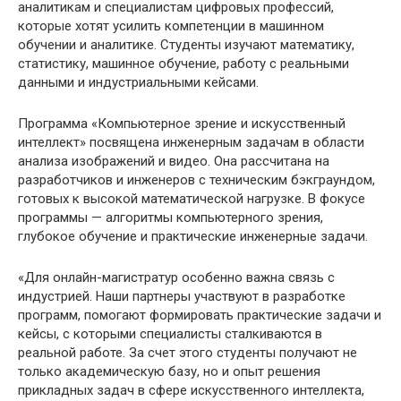
аналитикам и специалистам цифровых профессий,
которые хотят усилить компетенции в машинном
обучении и аналитике. Студенты изучают математику,
статистику, машинное обучение, работу с реальными
данными и индустриальными кейсами.
Программа «Компьютерное зрение и искусственный
интеллект» посвящена инженерным задачам в области
анализа изображений и видео. Она рассчитана на
разработчиков и инженеров с техническим бэкграундом,
готовых к высокой математической нагрузке. В фокусе
программы — алгоритмы компьютерного зрения,
глубокое обучение и практические инженерные задачи.
«Для онлайн-магистратур особенно важна связь с
индустрией. Наши партнеры участвуют в разработке
программ, помогают формировать практические задачи и
кейсы, с которыми специалисты сталкиваются в
реальной работе. За счет этого студенты получают не
только академическую базу, но и опыт решения
прикладных задач в сфере искусственного интеллекта,