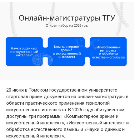
20 июня в Томском государственном университете
стартовал прием документов на онлайн-магистратуры в
области практического применения технологий
искусственного интеллекта. В 2026 году абитуриентам
доступны три программы: «Компьютерное зрение и
искусственный интеллект», «Искусственный интеллект и
обработка естественного языка» и «Науки о данных и
искусственный интеллект».