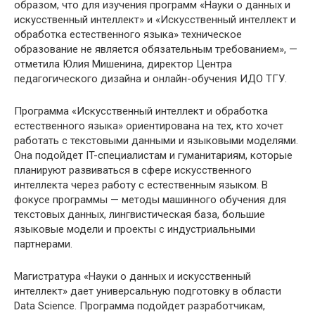
образом, что для изучения программ «Науки о данных и
искусственный интеллект» и «Искусственный интеллект и
обработка естественного языка» техническое
образование не является обязательным требованием», —
отметила Юлия Мишенина, директор Центра
педагогического дизайна и онлайн-обучения ИДО ТГУ.
Программа «Искусственный интеллект и обработка
естественного языка» ориентирована на тех, кто хочет
работать с текстовыми данными и языковыми моделями.
Она подойдет IT-специалистам и гуманитариям, которые
планируют развиваться в сфере искусственного
интеллекта через работу с естественным языком. В
фокусе программы — методы машинного обучения для
текстовых данных, лингвистическая база, большие
языковые модели и проекты с индустриальными
партнерами.
Магистратура «Науки о данных и искусственный
интеллект» дает универсальную подготовку в области
Data Science. Программа подойдет разработчикам,