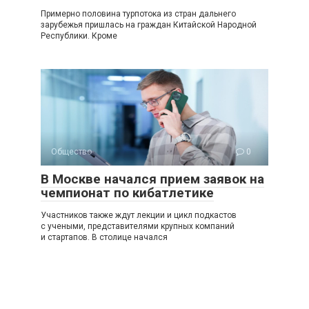
Примерно половина турпотока из стран дальнего
зарубежья пришлась на граждан Китайской Народной
Республики. Кроме
Общество
0
В Москве начался прием заявок на
чемпионат по кибатлетике
Участников также ждут лекции и цикл подкастов
с учеными, представителями крупных компаний
и стартапов. В столице начался