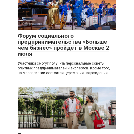
Общество
0
Форум социального
предпринимательства «Больше
чем бизнес» пройдет в Москве 2
июля
Участники смогут получить персональные советы
опытных предпринимателей и экспертов. Кроме того,
на мероприятии состоится церемония награждения
Общество
0