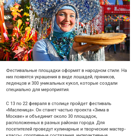
Фестивальные площадки оформят в народном стиле. На
них появятся украшения в виде лошадей, пряников,
леденцов и 300 уникальных кукол, которые создали
специально для мероприятия.
С 13 по 22 февраля в столице пройдет фестиваль
«Масленица». Он станет частью проекта «Зима в
Москве» и объединит около 30 площадок,
расположенных в разных районах города. Для
посетителей проведут кулинарные и творческие мастер-
классы, спортивные состязания, интерактивные