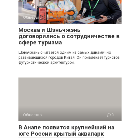
Общество
0
Москва и Шэньчжэнь
договорились о сотрудничестве в
сфере туризма
Шэньчжэнь считается одним из самых динамично
развивающихся городов Китая. Он привлекает туристов
футуристической архитектурой,
Общество
0
В Анапе появится крупнейший на
юге России крытый аквапарк