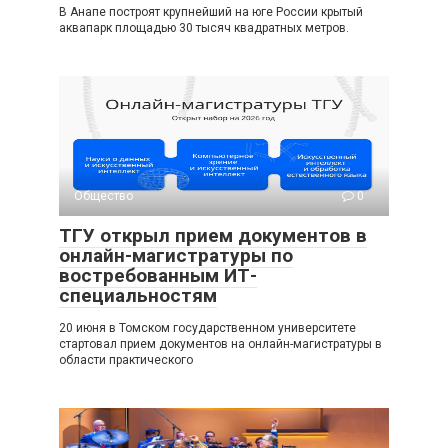
В Анапе построят крупнейший на юге России крытый
аквапарк площадью 30 тысяч квадратных метров.
Общество
0
ТГУ открыл прием документов в
онлайн-магистратуры по
востребованным ИТ-
специальностям
20 июня в Томском государственном университете
стартовал прием документов на онлайн-магистратуры в
области практического