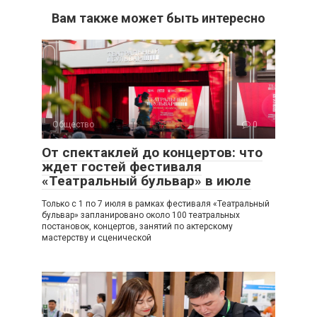
Вам также может быть интересно
Общество
0
От спектаклей до концертов: что
ждет гостей фестиваля
«Театральный бульвар» в июле
Только с 1 по 7 июля в рамках фестиваля «Театральный
бульвар» запланировано около 100 театральных
постановок, концертов, занятий по актерскому
мастерству и сценической