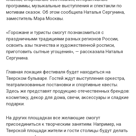
программы, музыкальные выступления и спектакли по
мотивам сказок. Об этом сообщила Наталья Сергунина,
заместитель Мэра Москвы.
«Горожане и туристы смогут познакомиться с
праздничными традициями разных регионов России,
освоить азы ткачества и художественной росписи,
приготовить сытные угощения», — рассказала Наталья
Сергунина.
Главная локация фестиваля будет находиться на
Тверском бульваре. Гостей ждут выступления оркестра,
театрализованные постановки и спортивные квесты.
Здесь же представят продукцию отечественных брендов:
косметику, декор для дома, свечи, аксессуары и сладкие
подарки.
На других площадках все желающие смогут
присоединиться к творческим занятиям. Например, на
Тверской площади жители и гости столицы будут делать