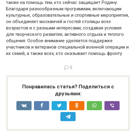
также на помощь тем, кто сейчас защищает Родину.
Благодаря разнообразным программам, включающим
культурные, образовательные и спортивные мероприятия,
он объединяет москвичей и гостей столицы всех
возрастов и с разными интересами, создавая условия
для творческого развития, активного отдыха и теплого
общения. Особое внимание уделяется поддержке
участников и ветеранов специальной военной операции и
их семей, а также всех, кто оказывает помощь фронту.
0
Понравилась статья? Поделиться с
друзьями: