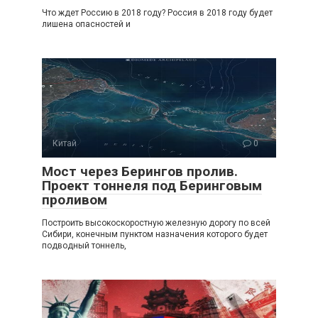
Что ждет Россию в 2018 году? Россия в 2018 году будет
лишена опасностей и
Китай
0
Мост через Берингов пролив.
Проект тоннеля под Беринговым
проливом
Построить высокоскоростную железную дорогу по всей
Сибири, конечным пунктом назначения которого будет
подводный тоннель,