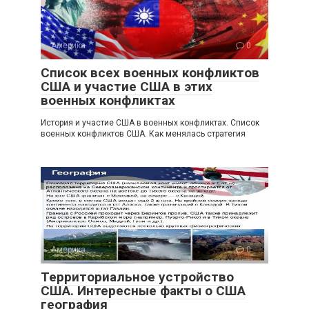
Америка
0
Список всех военных конфликтов
США и участие США в этих
военных конфликтах
История и участие США в военных конфликтах. Список
военных конфликтов США. Как менялась стратегия
Америка
0
Территориальное устройство
США. Интересные факты о США
география