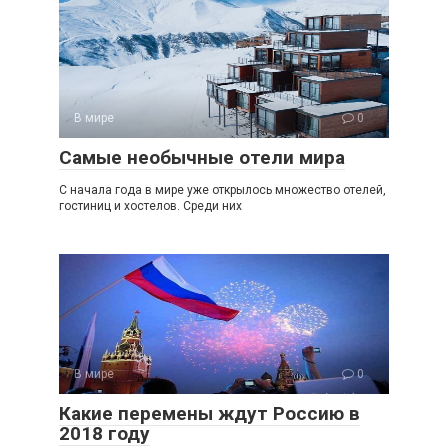
В мире
0
Самые необычные отели мира
С начала года в мире уже открылось множество отелей,
гостиниц и хостелов. Среди них
В мире
0
Какие перемены ждут Россию в
2018 году