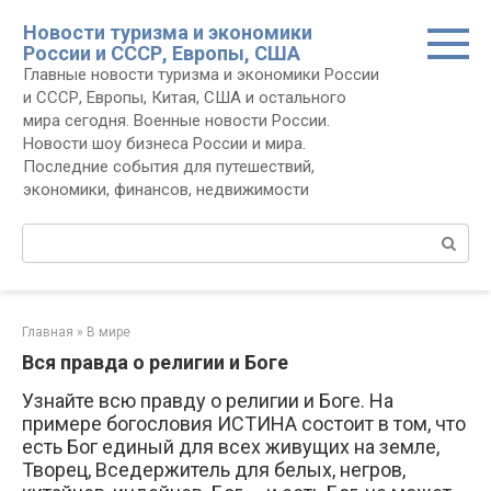
Перейти
Новости туризма и экономики
к
России и СССР, Европы, США
контенту
Главные новости туризма и экономики России
и СССР, Европы, Китая, США и остального
мира сегодня. Военные новости России.
Новости шоу бизнеса России и мира.
Последние события для путешествий,
экономики, финансов, недвижимости
Поиск:
Главная
»
В мире
Вся правда о религии и Боге
Узнайте всю правду о религии и Боге. На
примере богословия ИСТИНА состоит в том, что
есть Бог единый для всех живущих на земле,
Творец, Вседержитель для белых, негров,