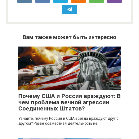
Вам также может быть интересно
Америка
0
Почему США и Россия враждуют: В
чем проблема вечной агрессии
Соединенных Штатов?
Узнайте, почему Россия и США всегда враждуют друг с
другом? Разве совместная деятельность не