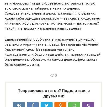
её игнорируем, тогда, скорее всего, потратим впустую
всю свою жизнь, забираясь не на то дерево.
Следовательно, первым делом, размышляя о религии,
нужно себя ощущать реалистом — выяснить, существует
ли какая-либо религиозная истина; если — да, то какая?
Такой путь должен направлять наши решения.
Единственный способ узнать, как изменить ситуацию
реального мира — узнать правду. Без правды мы живём
(частичным) сном. Без правды мы только
«догадываемся», будто наши действия влияют на людей
определённым образом. На самом деле эффект может
быть совсем другим.
0
Понравилась статья? Поделиться с
друзьями: