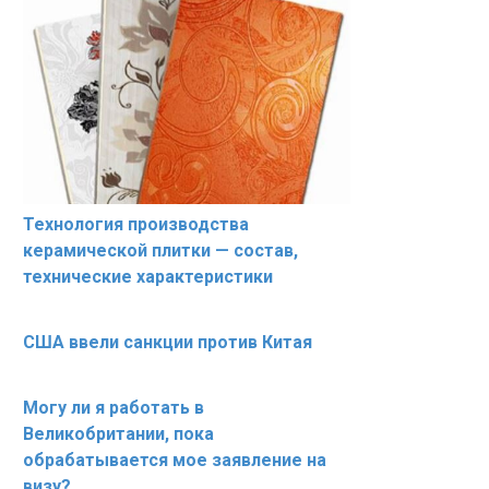
Технология производства
керамической плитки — состав,
технические характеристики
США ввели санкции против Китая
Могу ли я работать в
Великобритании, пока
обрабатывается мое заявление на
визу?