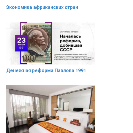
Экономика африканских стран
Денежная реформа Павлова 1991