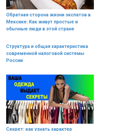
Обратная сторона жизни экспатов в
Мексике: Как живут простые и
обычные люди в этой стране
Структура и общая характеристика
современной налоговой системы
России
Секрет: как узнать характер