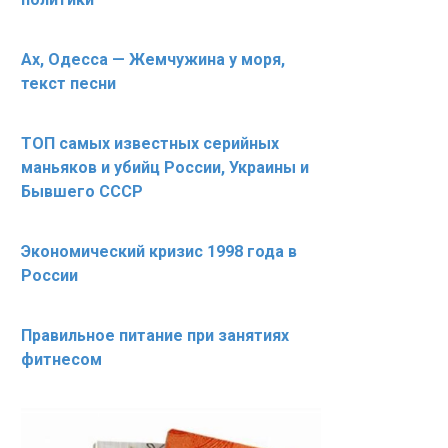
Ах, Одесса — Жемчужина у моря,
текст песни
ТОП самых известных серийных
маньяков и убийц России, Украины и
Бывшего СССР
Экономический кризис 1998 года в
России
Правильное питание при занятиях
фитнесом