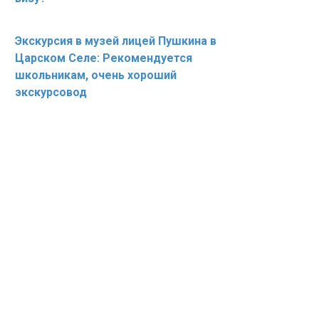
Экскурсия в музей лицей Пушкина в
Царском Селе: Рекомендуется
школьникам, очень хороший
экскурсовод