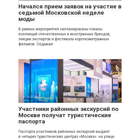
Начался прием заявок на участие в
седьмой Московской неделе
моды
В рамках мероприятия запланированы показы
коллекций отечественных и иностранных брендов,
лекции экспертов и фестиваль короткометражных
фильмов. Седьмая
Новости
0
Участники районных экскурсий по
Москве получат туристические
паспорта
Паспорта участников районных экскурсий выдают
в четырех туристических центрах «Москва»: на улице