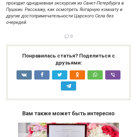
проходит однодневная экскурсия из Санкт-Петербурга в
Пушкин. Расскажу, как осмотреть Янтарную комнату и
другие достопримечательности Царского Села без
очередей.
0
Понравилась статья? Поделиться с
друзьями:
Вам также может быть интересно