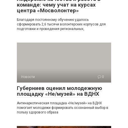
команде: чему учат на курсах
центра «Мосволонтер»
Благодаря постоянному обучению удалось
сформировать 2,6 тысячи волонтерских корпусов для
подготовки и проведения региональных,
Новости
0
Губерниев оценил молодежную
площадку «Не/музей» на ВДНХ
Антинаркотическая площадка «Не/музей» на ВДНХ
помогает молодежи формировать осознанный выбор в
пользу здорового образа