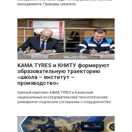
менеджмента. Проверка охватила
Экономика
0
KAMA TYRES и КНИТУ формируют
образовательную траекторию
«школа – институт –
производство»
Шинный комплекс KAMA TYRES и Казанский
национальный исследовательский технологический
университет подписали соглашение о сотрудничестве.