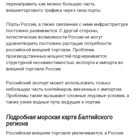
перенаправить как можно большую часть
внешнеторгового трафика через свои порты.
Порты России, а также связанная с ними инфраструктура
постоянно развиваются. С другой стороны,
логистические возможности России не могут
удовлетворить постоянно растущие потребности
российской внешней торговли. Проблема
производственных мощностей подчеркивается
структурной несовместимостью экспорта и импорта во
внешней торговле России.
Российский экспорт может использовать только
небольшую часть контейнеров, ввезенных с импортом.
Проблемы также вызывают сложные ледовые условия, а
также узкие водные пути, ведущие к портам.
Подробная морская карта Балтийского
региона
Российская внешняя торговля увеличивается, а Россия