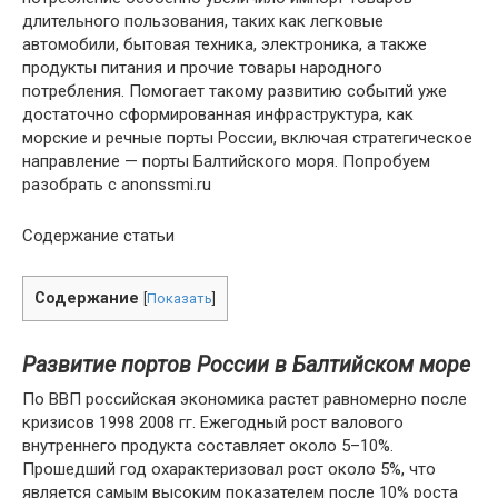
длительного пользования, таких как легковые
автомобили, бытовая техника, электроника, а также
продукты питания и прочие товары народного
потребления. Помогает такому развитию событий уже
достаточно сформированная инфраструктура, как
морские и речные порты России, включая стратегическое
направление — порты Балтийского моря. Попробуем
разобрать с anonssmi.ru
Содержание статьи
Содержание
[
Показать
]
Развитие портов России в Балтийском море
По ВВП российская экономика растет равномерно после
кризисов 1998 2008 гг. Ежегодный рост валового
внутреннего продукта составляет около 5–10%.
Прошедший год охарактеризовал рост около 5%, что
является самым высоким показателем после 10% роста