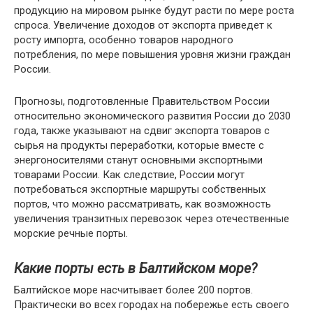
продукцию на мировом рынке будут расти по мере роста
спроса. Увеличение доходов от экспорта приведет к
росту импорта, особенно товаров народного
потребления, по мере повышения уровня жизни граждан
России.
Прогнозы, подготовленные Правительством России
относительно экономического развития России до 2030
года, также указывают на сдвиг экспорта товаров с
сырья на продукты переработки, которые вместе с
энергоносителями станут основными экспортными
товарами России. Как следствие, России могут
потребоваться экспортные маршруты собственных
портов, что можно рассматривать, как возможность
увеличения транзитных перевозок через отечественные
морские речные порты.
Какие порты есть в Балтийском море?
Балтийское море насчитывает более 200 портов.
Практически во всех городах на побережье есть своего