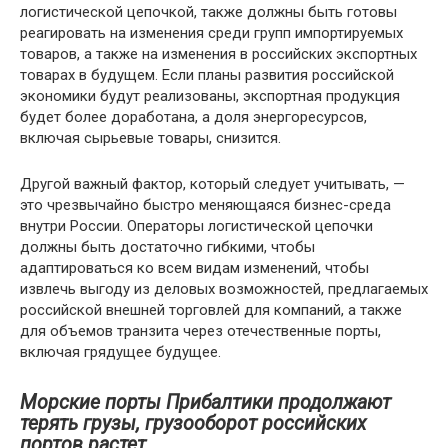
логистической цепочкой, также должны быть готовы
реагировать на изменения среди групп импортируемых
товаров, а также на изменения в российских экспортных
товарах в будущем. Если планы развития российской
экономики будут реализованы, экспортная продукция
будет более доработана, а доля энергоресурсов,
включая сырьевые товары, снизится.
Другой важный фактор, который следует учитывать, —
это чрезвычайно быстро меняющаяся бизнес-среда
внутри России. Операторы логистической цепочки
должны быть достаточно гибкими, чтобы
адаптироваться ко всем видам изменений, чтобы
извлечь выгоду из деловых возможностей, предлагаемых
российской внешней торговлей для компаний, а также
для объемов транзита через отечественные порты,
включая грядущее будущее.
Морские порты Прибалтики продолжают
терять грузы, грузооборот российских
портов растет