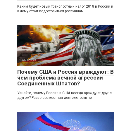
Каким будет новый транспортный налог 2018 в России и
к чему стоит подготовиться россиянам
Америка
0
Почему США и Россия враждуют: В
чем проблема вечной агрессии
Соединенных Штатов?
Узнайте, почему Россия и США всегда враждуют друг с
другом? Разве совместная деятельность не