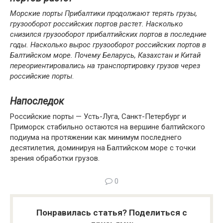
Морские порты Прибалтики продолжают терять грузы,
грузооборот российских портов растет. Насколько
снизился грузооборот прибалтийских портов в последние
годы. Насколько вырос грузооборот российских портов в
Балтийском море. Почему Беларусь, Казахстан и Китай
переориентировались на транспортировку грузов через
российские порты
.
Напоследок
Российские порты — Усть-Луга, Санкт-Петербург и
Приморск стабильно остаются на вершине балтийского
подиума на протяжении как минимум последнего
десятилетия, доминируя на Балтийском море с точки
зрения обработки грузов.
0
Понравилась статья? Поделиться с