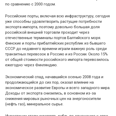
по сравнению с 2000 годом.
Российские порты, включая всю инфраструктуру, сегодня
уже способны удовлетворить растущие потребности
экспорта импорта, поэтому довольно большая доля
российской внешней торговли проходит через
отечественные терминалы портов Балтийского моря.
Финские и порты прибалтийских республик из бывшего
СССР до недавнего времени играли важную роль среди
транзитных перевозок в Россию и из России. Около 15%
от общей стоимости российского импорта перевозилось
ежегодно через Финляндию.
Экономический спад, начавшийся осенью 2008 года и
продолжающийся до сих пор, оказал влияние на
экономическое развитие Европы и всего западного мира.
Доходы от экспорта снизились, в основном из-за
снижения мировых рыночных цен на энергоносители
(нефть газ), минеральное сырье.