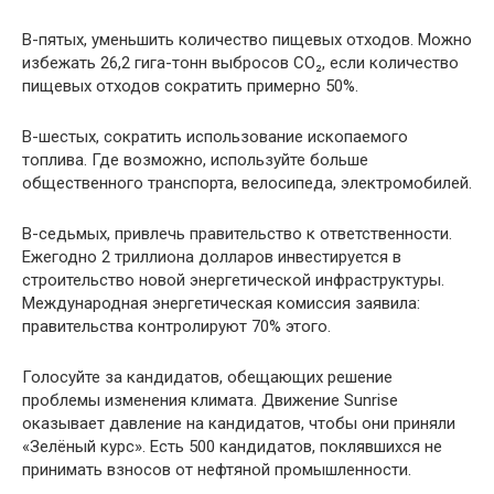
В-пятых, уменьшить количество пищевых отходов. Можно
избежать 26,2 гига-тонн выбросов CO₂, если количество
пищевых отходов сократить примерно 50%.
В-шестых, сократить использование ископаемого
топлива. Где возможно, используйте больше
общественного транспорта, велосипеда, электромобилей.
В-седьмых, привлечь правительство к ответственности.
Ежегодно 2 триллиона долларов инвестируется в
строительство новой энергетической инфраструктуры.
Международная энергетическая комиссия заявила:
правительства контролируют 70% этого.
Голосуйте за кандидатов, обещающих решение
проблемы изменения климата. Движение Sunrise
оказывает давление на кандидатов, чтобы они приняли
«Зелёный курс». Есть 500 кандидатов, поклявшихся не
принимать взносов от нефтяной промышленности.