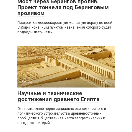
Мост через Берингов пролив.
Проект тоннеля под Беринговым
проливом
Построить высокоскоростную железную дорогу по всей
Сибири, конечным пунктом назначения которого будет
подводный тоннель,
Китай
0
Научные и технические
достижения древнего Египта
Отличительные черты социально-экономического и
политического устроительства древневосточных
сообществ: Общественная черта географических и
погодных критерий