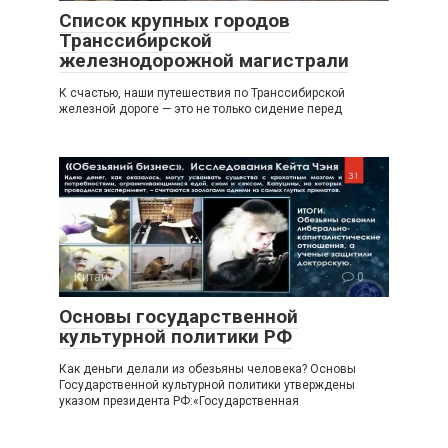
Список крупных городов
Транссибирской
железнодорожной магистрали
К счастью, наши путешествия по Транссибирской
железной дороге — это не только сидение перед
Китай
0
Основы государственной
культурной политики РФ
Как деньги делали из обезьяны человека? Основы
Государственной культурной политики утверждены
указом президента РФ:«Государственная