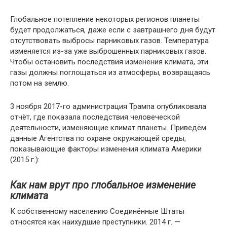
Глобальное потепление некоторых регионов планеты
будет продолжаться, даже если с завтрашнего дня будут
отсутствовать выбросы парниковых газов. Температура
изменяется из-за уже выброшенных парниковых газов.
Чтобы остановить последствия изменения климата, эти
газы должны поглощаться из атмосферы, возвращаясь
потом на землю.
3 ноября 2017-го администрация Трампа опубликовала
отчёт, где показала последствия человеческой
деятельности, изменяющие климат планеты. Приведём
данные Агентства по охране окружающей среды,
показывающие факторы изменения климата Америки
(2015 г.):
Как нам врут про глобальное изменение
климата
К собственному населению Соединённые Штаты
относятся как наихудшие преступники. 2014 г. —