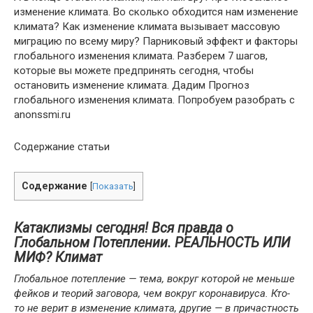
изменение климата. Во сколько обходится нам изменение
климата? Как изменение климата вызывает массовую
миграцию по всему миру? Парниковый эффект и факторы
глобального изменения климата. Разберем 7 шагов,
которые вы можете предпринять сегодня, чтобы
остановить изменение климата. Дадим Прогноз
глобального изменения климата. Попробуем разобрать с
anonssmi.ru
Содержание статьи
Содержание
[
Показать
]
Катаклизмы сегодня! Вся правда о
Глобальном Потеплении. РЕАЛЬНОСТЬ ИЛИ
МИФ? Климат
Глобальное потепление — тема, вокруг которой не меньше
фейков и теорий заговора, чем вокруг коронавируса. Кто-
то не верит в изменение климата, другие — в причастность