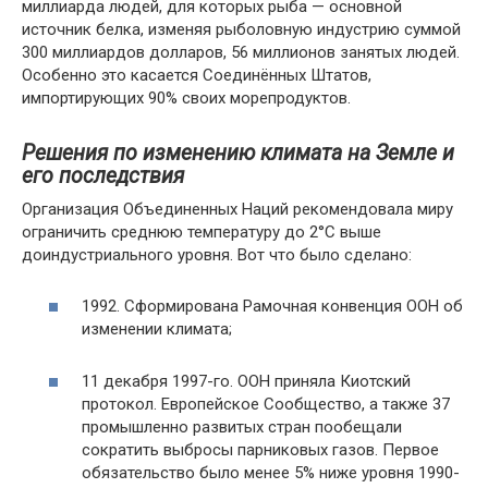
миллиарда людей, для которых рыба — основной
источник белка, изменяя рыболовную индустрию суммой
300 миллиардов долларов, 56 миллионов занятых людей.
Особенно это касается Соединённых Штатов,
импортирующих 90% своих морепродуктов.
Решения по изменению климата на Земле и
его последствия
Организация Объединенных Наций рекомендовала миру
ограничить среднюю температуру до 2°С выше
доиндустриального уровня. Вот что было сделано:
1992. Сформирована Рамочная конвенция ООН об
изменении климата;
11 декабря 1997-го. ООН приняла Киотский
протокол. Европейское Сообщество, а также 37
промышленно развитых стран пообещали
сократить выбросы парниковых газов. Первое
обязательство было менее 5% ниже уровня 1990-