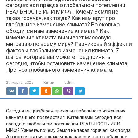
сегодня: вся правда о глобальном потеплении.
РЕАЛЬНОСТЬ ИЛИ МИФ? Почему Земля не
такая горячая, как тогда? Как нам врут про
глобальное изменение климата? Во сколько
обходится нам изменение климата? Как
изменение климата вызывает массовую
миграцию по всему миру? Парниковый эффект и
факторы глобального изменения климата. 7
шагов, которые вы можете предпринять
сегодня, чтобы остановить изменение климата.
Прогноз глобального изменения климата.
27 марта, 2025
Китай
admin
Сегодня мы разберем причины глобального изменения
климата и его последствия. Катаклизмы сегодня: вся
правда о глобальном потеплении. РЕАЛЬНОСТЬ ИЛИ
МИФ? Узнаете, почему Земля не такая горячая, как тогда.
А в конце статьи покажем, как нам врут про глобальное