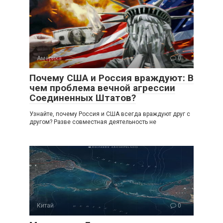
Америка
0
Почему США и Россия враждуют: В
чем проблема вечной агрессии
Соединенных Штатов?
Узнайте, почему Россия и США всегда враждуют друг с
другом? Разве совместная деятельность не
Китай
0