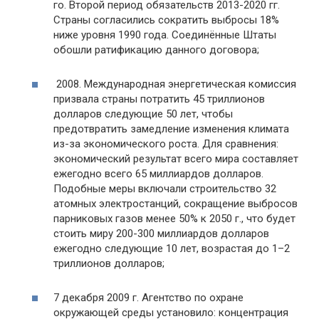
го. Второй период обязательств 2013-2020 гг.
Страны согласились сократить выбросы 18%
ниже уровня 1990 года. Соединённые Штаты
обошли ратификацию данного договора;
2008. Международная энергетическая комиссия
призвала страны потратить 45 триллионов
долларов следующие 50 лет, чтобы
предотвратить замедление изменения климата
из-за экономического роста. Для сравнения:
экономический результат всего мира составляет
ежегодно всего 65 миллиардов долларов.
Подобные меры включали строительство 32
атомных электростанций, сокращение выбросов
парниковых газов менее 50% к 2050 г., что будет
стоить миру 200-300 миллиардов долларов
ежегодно следующие 10 лет, возрастая до 1–2
триллионов долларов;
7 декабря 2009 г. Агентство по охране
окружающей среды установило: концентрация