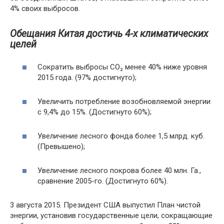
4% своих выбросов.
Обещания Китая достичь 4-х климатических
целей
Сократить выбросы CO₂ менее 40% ниже уровня
2015 года. (97% достигнуто);
Увеличить потребление возобновляемой энергии
с 9,4% до 15%. (Достигнуто 60%);
Увеличение лесного фонда более 1,5 млрд. куб.
(Превышено);
Увеличение лесного покрова более 40 млн. Га.,
сравнение 2005-го. (Достигнуто 60%).
3 августа 2015. Президент США выпустил План чистой
энергии, установив государственные цели, сокращающие