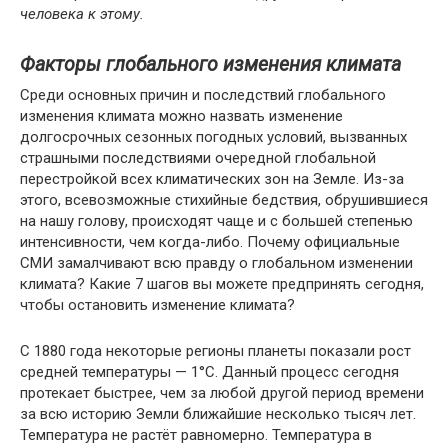
человека к этому.
Факторы глобального изменения климата
Среди основных причин и последствий глобального
изменения климата можно назвать изменение
долгосрочных сезонных погодных условий, вызванных
страшными последствиями очередной глобальной
перестройкой всех климатических зон на Земле. Из-за
этого, всевозможные стихийные бедствия, обрушившиеся
на нашу голову, происходят чаще и с большей степенью
интенсивности, чем когда-либо. Почему официальные
СМИ замалчивают всю правду о глобальном изменении
климата? Какие 7 шагов вы можете предпринять сегодня,
чтобы остановить изменение климата?
С 1880 года некоторые регионы планеты показали рост
средней температуры — 1°C. Данный процесс сегодня
протекает быстрее, чем за любой другой период времени
за всю историю Земли ближайшие несколько тысяч лет.
Температура не растёт равномерно. Температура в