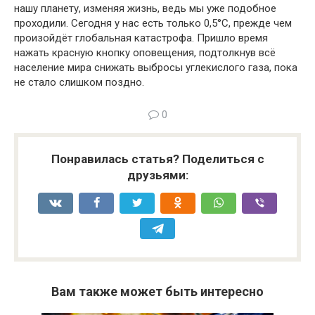
нашу планету, изменяя жизнь, ведь мы уже подобное
проходили. Сегодня у нас есть только 0,5°С, прежде чем
произойдёт глобальная катастрофа. Пришло время
нажать красную кнопку оповещения, подтолкнув всё
население мира снижать выбросы углекислого газа, пока
не стало слишком поздно.
0
Понравилась статья? Поделиться с
друзьями:
Вам также может быть интересно