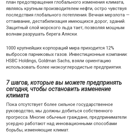
план предотвращения глобального изменения климата,
являясь крупным производителем нефти, остро чувствуя
последствия глобального потепления. Вечная мерзлота —
оттаивание, дестабилизация имеющихся дорог, зданий.
Защитный слой морского льда тает, позволяя мощным
волнам разрушать берега Аляски.
1000 крупнейших корпораций мира приходится 12%
выбросов парниковых газов. Инвестиционные компании:
HSBC Holdings, Goldman Sachs, взяли ориентацию
использовать более низкоуглеродистые предприятия.
7 шагов, которые вы можете предпринять
сегодня, чтобы остановить изменение
климата
Пока отсутствует более сильное государственное
руководство, мы должны добиться собственного
прогресса. Многие обычные граждане, предприниматели
усердно работают над инновационными способами
борьбы, изменяющие климат.