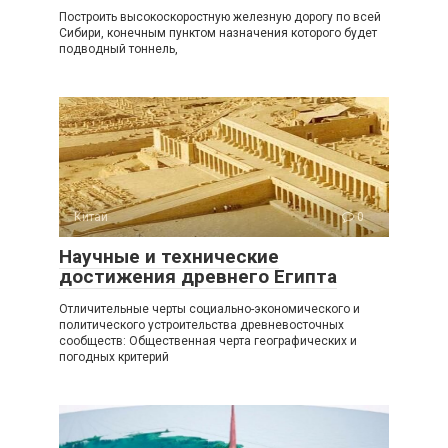
Построить высокоскоростную железную дорогу по всей
Сибири, конечным пунктом назначения которого будет
подводный тоннель,
Китай
0
Научные и технические
достижения древнего Египта
Отличительные черты социально-экономического и
политического устроительства древневосточных
сообществ: Общественная черта географических и
погодных критерий