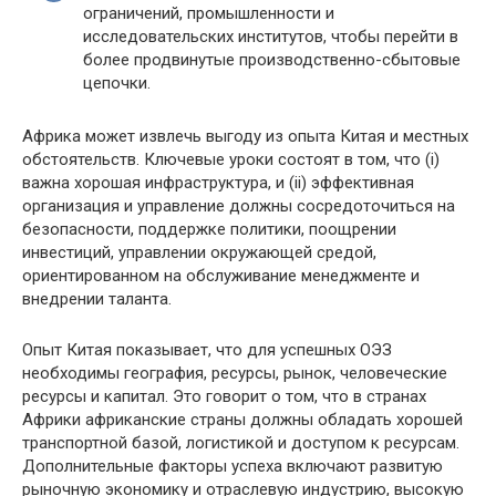
ограничений, промышленности и
исследовательских институтов, чтобы перейти в
более продвинутые производственно-сбытовые
цепочки.
Африка может извлечь выгоду из опыта Китая и местных
обстоятельств. Ключевые уроки состоят в том, что (i)
важна хорошая инфраструктура, и (ii) эффективная
организация и управление должны сосредоточиться на
безопасности, поддержке политики, поощрении
инвестиций, управлении окружающей средой,
ориентированном на обслуживание менеджменте и
внедрении таланта.
Опыт Китая показывает, что для успешных ОЭЗ
необходимы география, ресурсы, рынок, человеческие
ресурсы и капитал. Это говорит о том, что в странах
Африки африканские страны должны обладать хорошей
транспортной базой, логистикой и доступом к ресурсам.
Дополнительные факторы успеха включают развитую
рыночную экономику и отраслевую индустрию, высокую