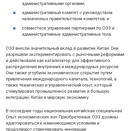
административными органами;
административный комитет с руководством
назначенных правительством комитетов; и
совместное управление партнерами по ОЭЗ и
административные административные тела.
ОЭЗ внесли значительный вклад в развитие Китая. Они
разрешили экспериментировать с рыночными реформами
и действовали как катализатор для эффективного
распределения внутренних и международных ресурсов.
Они также углубили экономическое открытие путем
привлечения международного капитала, технологий, а
также технических и управленческий опыт, который
стимулировал промышленное развитие и большую
интеграцию Китая в мировую экономику.
В последние годы национальная китайская специальная
Опыт экономических зон Приобретенные ОЭЗ должны
адаптироваться к изменяющимся условиям и
продолжают стимулировать инновации.