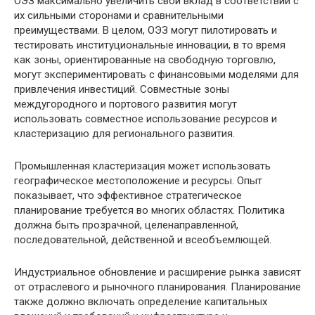
ОЭЗ максимально увеличить свой вклад в соответствии с
их сильными сторонами и сравнительными
преимуществами. В целом, ОЭЗ могут пилотировать и
тестировать институциональные инновации, в то время
как зоны, ориентированные на свободную торговлю,
могут экспериментировать с финансовыми моделями для
привлечения инвестиций. Совместные зоны
междугородного и портового развития могут
использовать совместное использование ресурсов и
кластеризацию для регионального развития.
Промышленная кластеризация может использовать
географическое местоположение и ресурсы. Опыт
показывает, что эффективное стратегическое
планирование требуется во многих областях. Политика
должна быть прозрачной, целенаправленной,
последовательной, действенной и всеобъемлющей.
Индустриальное обновление и расширение рынка зависят
от отраслевого и рыночного планирования. Планирование
также должно включать определение капитальных