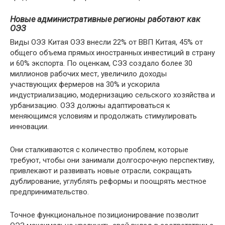
Новые административные регионы работают как
ОЭЗ
Виды ОЭЗ Китая ОЭЗ внесли 22% от ВВП Китая, 45% от
общего объема прямых иностранных инвестиций в страну
и 60% экспорта. По оценкам, СЭЗ создало более 30
миллионов рабочих мест, увеличило доходы
участвующих фермеров на 30% и ускорила
индустриализацию, модернизацию сельского хозяйства и
урбанизацию. ОЭЗ должны адаптироваться к
меняющимся условиям и продолжать стимулировать
инновации.
Они сталкиваются с количество проблем, которые
требуют, чтобы они занимали долгосрочную перспективу,
привлекают и развивать новые отрасли, сокращать
дублирование, углублять реформы и поощрять местное
предпринимательство.
Точное функциональное позиционирование позволит