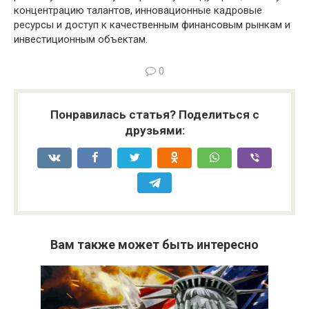
концентрацию талантов, инновационные кадровые
ресурсы и доступ к качественным финансовым рынкам и
инвестиционным объектам.
0
Понравилась статья? Поделиться с
друзьями:
Вам также может быть интересно