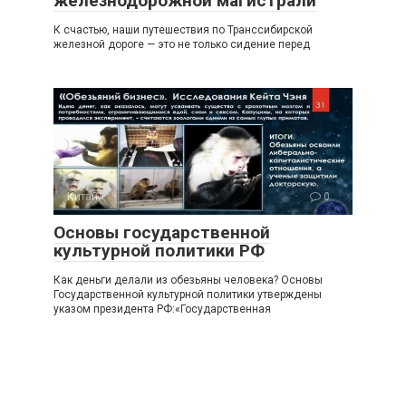
железнодорожной магистрали
К счастью, наши путешествия по Транссибирской
железной дороге — это не только сидение перед
Китай
0
Основы государственной
культурной политики РФ
Как деньги делали из обезьяны человека? Основы
Государственной культурной политики утверждены
указом президента РФ:«Государственная