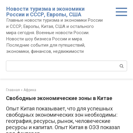
Перейти
Новости туризма и экономики
к
России и СССР, Европы, США
контенту
Главные новости туризма и экономики России
и СССР, Европы, Китая, США и остального
мира сегодня. Военные новости России.
Новости шоу бизнеса России и мира.
Последние события для путешествий,
экономики, финансов, недвижимости
Поиск:
Главная
»
Африка
Свободные экономические зоны в Китае
Опыт Китая показывает, что для успешных
свободных экономических зон необходимы:
география, ресурсы, рынок, человеческие
ресурсы и капитал. Опыт Китая в ОЭЗ показал