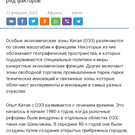
ряд факторов
12 февраля, 2025
Африка
admin
Особые экономические зоны Китая (ОЭЗ) различаются
по своим масштабам и функциям. Некоторые из них
обозначают географические пространства, в которых
поддерживаются специальные политики и меры
конкретные экономические функции. Другие включают
зоны свободной торговли, промышленные парки, парки
технических инноваций и связанные зоны, которые
облегчают эксперименты и инновации в самых разных
отраслях.
Опыт Китая с ОЭЗ развивается с течением времени. Это
началось в начале 1980-х годов, когда рыночные
реформы были внедрены в отдельных областях ОЭЗ,
таких как Шэньчжэнь. В середине 80-х годов они были
созданы путем создания открытых прибрежных городов,