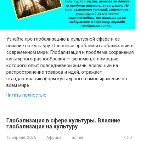
Узнайте про глобализацию в культурной сфере и её
влияние на культуру. Основные проблемы глобализации в
современном мире. Глобализация и проблема сохранения
культурного разнообразия — феномен, с помощью
которого опыт повседневной жизни, влияющий на
распространение товаров и идей, отражает
стандартизацию форм культурного самовыражения во
всем мире
Читать полностью
Глобализация в сфере культуры. Влияние
глобализации на культуру
12 апреля, 2025
Африка
admin
0