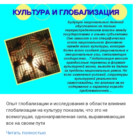
Опыт глобализации и исследования в области влияния
глобализации на культуру показали, что это не
всемогущая, однонаправленная сила, выравнивающая
все на своем пути
Читать полностью