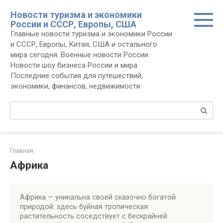
Перейти
Новости туризма и экономики
к
России и СССР, Европы, США
контенту
Главные новости туризма и экономики России
и СССР, Европы, Китая, США и остального
мира сегодня. Военные новости России.
Новости шоу бизнеса России и мира.
Последние события для путешествий,
экономики, финансов, недвижимости
Поиск:
Главная
Африка
Африка — уникальна своей сказочно богатой
природой: здесь буйная тропическая
растительность соседствует с бескрайней