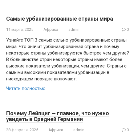
Самые урбанизированные страны мира
11 марта, 2025
Африка
admin
0
Узнайте ТОП 3 самых сильно урбанизированных страны
мира. Что значит урбанизированная страна и почему
некоторые страны урбанизируются быстрее чем другие?
В большинстве стран некоторые страны имеют более
высокие показатели урбанизации, чем другие. Страны с
самыми высокими показателями урбанизации в
нисходящем порядке включают:
Читать полностью
Почему Лейпциг — главное, что нужно
увидеть в Средней Германии
28 февраля, 2025
Африка
admin
0