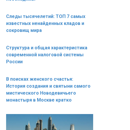
Следы тысячелетий: ТОП 7 самых
известных ненайденных кладов и
сокровищ мира
Структура и общая характеристика
современной налоговой системы
России
В поисках женского счастья:
История создания и святыни самого
мистического Новодевичьего
монастыря в Москве кратко