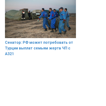
Сенатор: РФ может потребовать от
Турции выплат семьям жертв ЧП с
А321