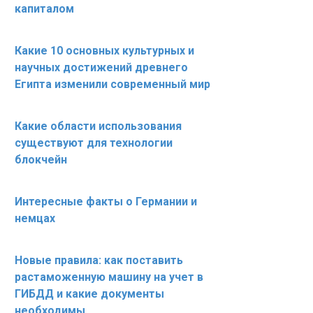
капиталом
Какие 10 основных культурных и
научных достижений древнего
Египта изменили современный мир
Какие области использования
существуют для технологии
блокчейн
Интересные факты о Германии и
немцах
Новые правила: как поставить
растаможенную машину на учет в
ГИБДД и какие документы
необходимы