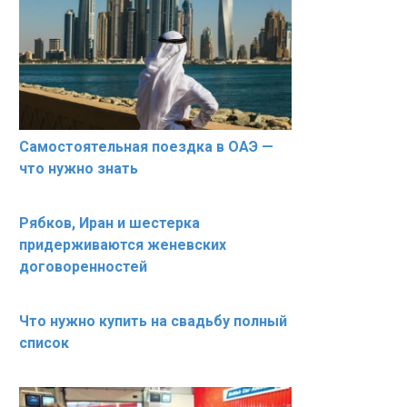
Самостоятельная поездка в ОАЭ —
что нужно знать
Рябков, Иран и шестерка
придерживаются женевских
договоренностей
Что нужно купить на свадьбу полный
список