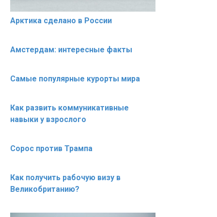
Арктика сделано в России
Амстердам: интересные факты
Самые популярные курорты мира
Как развить коммуникативные
навыки у взрослого
Сорос против Трампа
Как получить рабочую визу в
Великобританию?