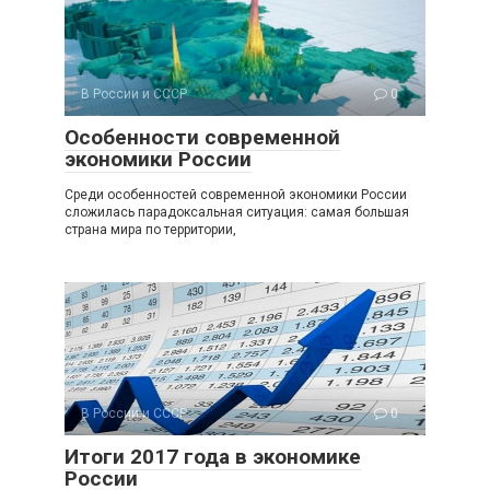
В России и СССР
0
Особенности современной
экономики России
Среди особенностей современной экономики России
сложилась парадоксальная ситуация: самая большая
страна мира по территории,
В России и СССР
0
Итоги 2017 года в экономике
России