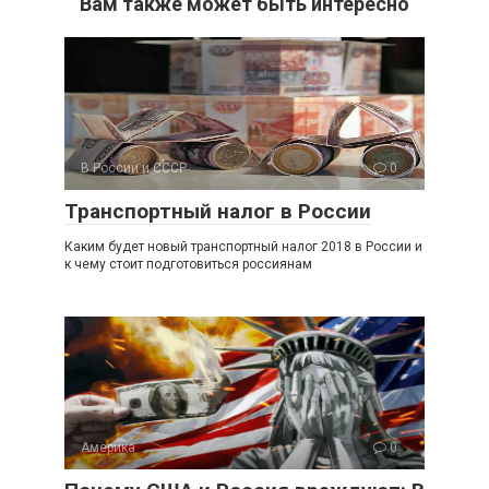
Вам также может быть интересно
В России и СССР
0
Транспортный налог в России
Каким будет новый транспортный налог 2018 в России и
к чему стоит подготовиться россиянам
Америка
0