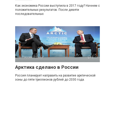
Как экономика России выступила в 2017 году? Начнем с
положительных результатов. После девяти
последовательных
В России и СССР
0
Арктика сделано в России
Россия планирует направить на развитие арктической
зоны до пяти триллионов рублей до 2030 года.