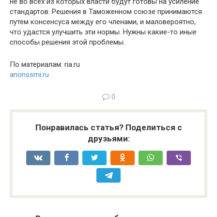
не во всех из которых власти будут готовы на усиление
стандартов. Решения в Таможенном союзе принимаются
путем консенсуса между его членами, и маловероятно,
что удастся улучшить эти нормы. Нужны какие-то иные
способы решения этой проблемы.
По материалам: ria.ru
anonssmi.ru
0
Понравилась статья? Поделиться с
друзьями: