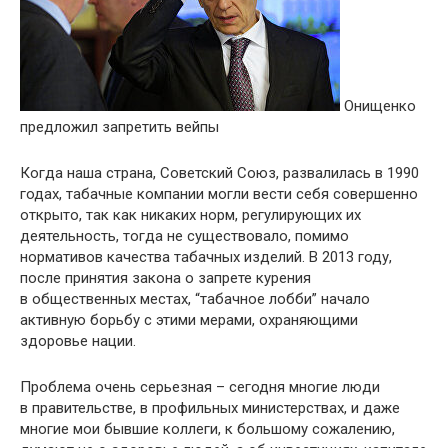
Онищенко
предложил запретить вейпы
Когда наша страна, Советский Союз, развалилась в 1990
годах, табачные компании могли вести себя совершенно
открыто, так как никаких норм, регулирующих их
деятельность, тогда не существовало, помимо
нормативов качества табачных изделий. В 2013 году,
после принятия закона о запрете курения
в общественных местах, “табачное лобби” начало
активную борьбу с этими мерами, охраняющими
здоровье нации.
Проблема очень серьезная – сегодня многие люди
в правительстве, в профильных министерствах, и даже
многие мои бывшие коллеги, к большому сожалению,