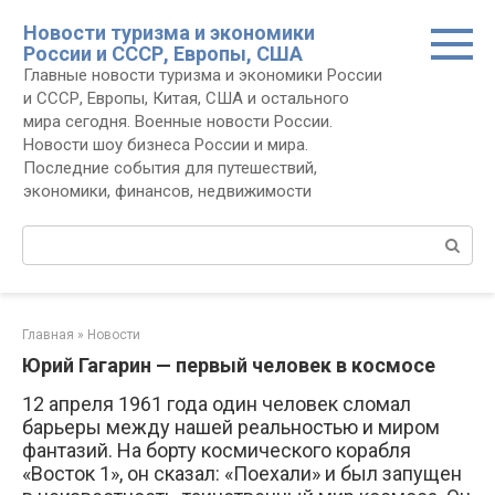
Перейти
Новости туризма и экономики
к
России и СССР, Европы, США
контенту
Главные новости туризма и экономики России
и СССР, Европы, Китая, США и остального
мира сегодня. Военные новости России.
Новости шоу бизнеса России и мира.
Последние события для путешествий,
экономики, финансов, недвижимости
Поиск:
Главная
»
Новости
Юрий Гагарин — первый человек в космосе
12 апреля 1961 года один человек сломал
барьеры между нашей реальностью и миром
фантазий. На борту космического корабля
«Восток 1», он сказал: «Поехали» и был запущен