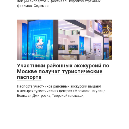
лекции экспертов и фестиваль короткометражных
фильмов. Седьмая
Новости
0
Участники районных экскурсий по
Москве получат туристические
паспорта
Паспорта участников районных экскурсий выдают
в четырех туристических центрах «Москва»: на улице
Большая Дмитровка, Тверской площади,