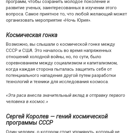
программ, чтобы сохранить молодое поколение и
развитие ученых, заинтересованных в изучении этого
вопроса. Самое приятное то, что любой желающий может
организовать мероприятие «Ночь Юрия».
Космическая гонка
Возможно, вы слышали о космической гонке между
СССР и США. Это началось во время напряженных
отношений холодной войны, но, по сути, было
соревнованием между социализмом и капитализмом,
когда каждая сторона пыталась защитить себя от
потенциального нападения другой путем разработки
технологий и техники для исследования космоса.
«Эта раса внесла значительный вклад в отправку первого
человека в космос.»
Сергей Королев — гений космической
программы СССР
Один человек, о котором стоит упомянуть, который не