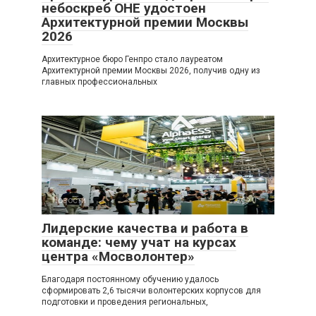
небоскреб ОНЕ удостоен
Архитектурной премии Москвы
2026
Архитектурное бюро Генпро стало лауреатом
Архитектурной премии Москвы 2026, получив одну из
главных профессиональных
Новости
0
Лидерские качества и работа в
команде: чему учат на курсах
центра «Мосволонтер»
Благодаря постоянному обучению удалось
сформировать 2,6 тысячи волонтерских корпусов для
подготовки и проведения региональных,