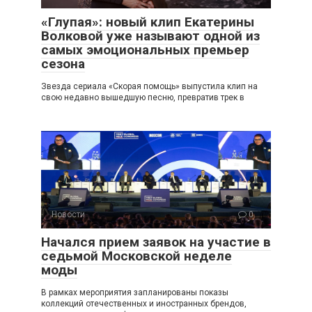
«Глупая»: новый клип Екатерины
Волковой уже называют одной из
самых эмоциональных премьер
сезона
Звезда сериала «Скорая помощь» выпустила клип на
свою недавно вышедшую песню, превратив трек в
Новости
0
Начался прием заявок на участие в
седьмой Московской неделе
моды
В рамках мероприятия запланированы показы
коллекций отечественных и иностранных брендов,