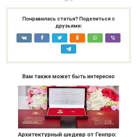
Понравилась статья? Поделиться с
друзьями:
Вам также может быть интересно
Новости
0
Архитектурный шедевр от Генпро: