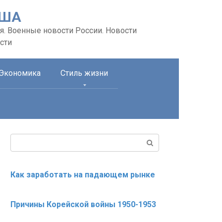
США
я. Военные новости России. Новости
сти
Экономика
Стиль жизни
Поиск:
Как заработать на падающем рынке
Причины Корейской войны 1950-1953