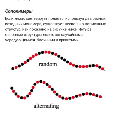
Сополимеры
Если химик синтезирует полимер, используя два разных
исходных мономера, существует несколько возможных
структур, как показано на рисунке ниже. Четыре
основные структуры являются случайными,
чередующимися, блочными и привитыми.