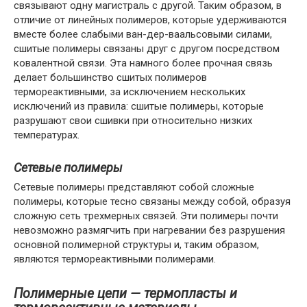
связывают одну магистраль с другой. Таким образом, в
отличие от линейных полимеров, которые удерживаются
вместе более слабыми ван-дер-ваальсовыми силами,
сшитые полимеры связаны друг с другом посредством
ковалентной связи. Эта намного более прочная связь
делает большинство сшитых полимеров
термореактивными, за исключением нескольких
исключений из правила: сшитые полимеры, которые
разрушают свои сшивки при относительно низких
температурах.
Сетевые полимеры
Сетевые полимеры представляют собой сложные
полимеры, которые тесно связаны между собой, образуя
сложную сеть трехмерных связей. Эти полимеры почти
невозможно размягчить при нагревании без разрушения
основной полимерной структуры и, таким образом,
являются термореактивными полимерами.
Полимерные цепи — термопласты и