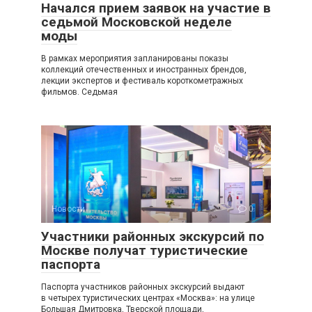
Начался прием заявок на участие в
седьмой Московской неделе
моды
В рамках мероприятия запланированы показы
коллекций отечественных и иностранных брендов,
лекции экспертов и фестиваль короткометражных
фильмов. Седьмая
Новости
0
Участники районных экскурсий по
Москве получат туристические
паспорта
Паспорта участников районных экскурсий выдают
в четырех туристических центрах «Москва»: на улице
Большая Дмитровка, Тверской площади,