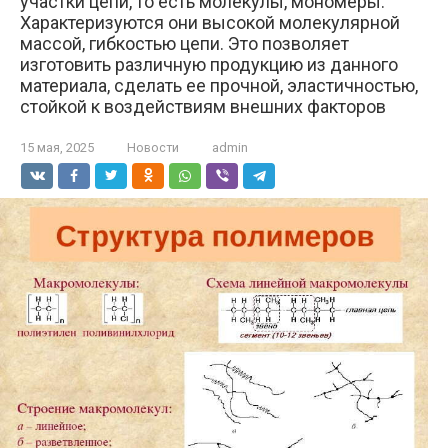
участки цепи, то есть молекулы, мономеры.
Характеризуются они высокой молекулярной
массой, гибкостью цепи. Это позволяет
изготовить различную продукцию из данного
материала, сделать ее прочной, эластичностью,
стойкой к воздействиям внешних факторов
15 мая, 2025
Новости
admin