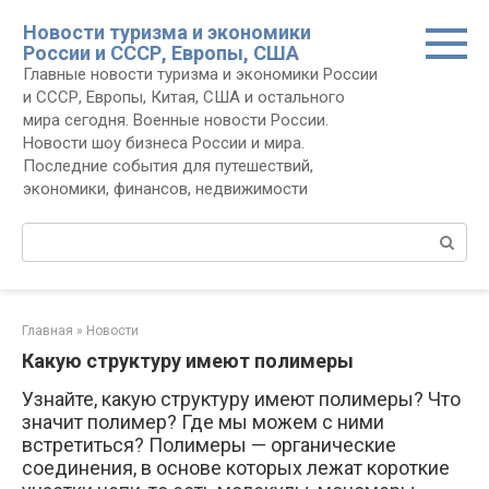
Перейти
Новости туризма и экономики
к
России и СССР, Европы, США
контенту
Главные новости туризма и экономики России
и СССР, Европы, Китая, США и остального
мира сегодня. Военные новости России.
Новости шоу бизнеса России и мира.
Последние события для путешествий,
экономики, финансов, недвижимости
Поиск:
Главная
»
Новости
Какую структуру имеют полимеры
Узнайте, какую структуру имеют полимеры? Что
значит полимер? Где мы можем с ними
встретиться? Полимеры — органические
соединения, в основе которых лежат короткие