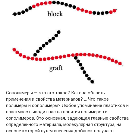
Сополимеры — что это такое? Какова область
применения и свойства материалов? … Что такое
полимеры и сополимеры? Любое упоминание пластиков и
пластмасс выводит нас на понятия полимеров и
сополимеров. Это основная, задающая главные свойства
определенного материала, молекулярная структура, на
основе которой путем внесения добавок получают