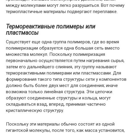
между молекулами могут легко разрушиться. Вот почему
термопластичные материалы подвергают переплавке.
Термореактивные полимеры или
пластмассы
Существует еще одна группа полимеров, где во время
полимеризации образуется одна большая сеть вместо
множества молекул. Поскольку полимеризация
первоначально осуществляется путем нагревания сырья,
затем его дальнейшего слияния, эту группу называют
термореактивными полимерами или пластмассами. Для
формирования такого типа структуры сети у компонентов
должно быть более двух мест для соединения; иначе
возможна только линейная структура. Эти цепочки
образуют соединенные структуры и кольца, могут
складываться взад, вперед, принимая частично
кристаллическую структуру.
Поскольку эти материалы обычно состоят из одной
гигантской молекулы, после того, как масса установится,