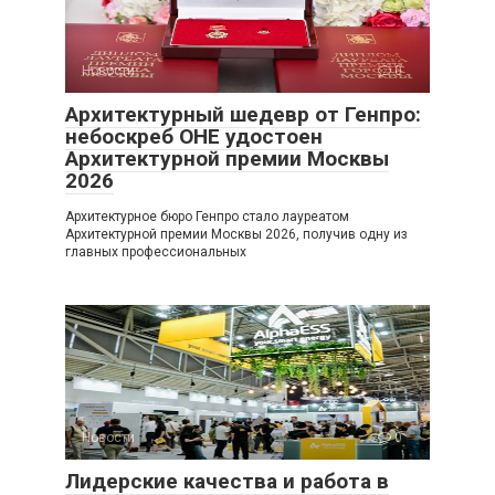
Новости
0
Архитектурный шедевр от Генпро:
небоскреб ОНЕ удостоен
Архитектурной премии Москвы
2026
Архитектурное бюро Генпро стало лауреатом
Архитектурной премии Москвы 2026, получив одну из
главных профессиональных
Новости
0
Лидерские качества и работа в