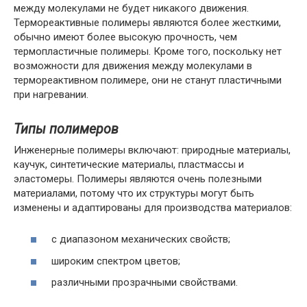
между молекулами не будет никакого движения.
Термореактивные полимеры являются более жесткими,
обычно имеют более высокую прочность, чем
термопластичные полимеры. Кроме того, поскольку нет
возможности для движения между молекулами в
термореактивном полимере, они не станут пластичными
при нагревании.
Типы полимеров
Инженерные полимеры включают: природные материалы,
каучук, синтетические материалы, пластмассы и
эластомеры. Полимеры являются очень полезными
материалами, потому что их структуры могут быть
изменены и адаптированы для производства материалов:
с диапазоном механических свойств;
широким спектром цветов;
различными прозрачными свойствами.