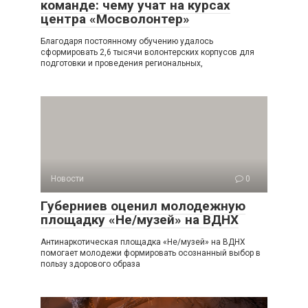
команде: чему учат на курсах
центра «Мосволонтер»
Благодаря постоянному обучению удалось
сформировать 2,6 тысячи волонтерских корпусов для
подготовки и проведения региональных,
Новости
0
Губерниев оценил молодежную
площадку «Не/музей» на ВДНХ
Антинаркотическая площадка «Не/музей» на ВДНХ
помогает молодежи формировать осознанный выбор в
пользу здорового образа