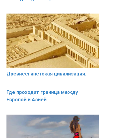
Древнеегипетская цивилизация.
Где проходит граница между
Европой и Азией