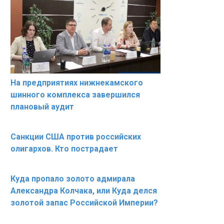
На предприятиях нижнекамского
шинного комплекса завершился
плановый аудит
Санкции США против российских
олигархов. Кто пострадает
Куда пропало золото адмирала
Александра Колчака, или Куда делся
золотой запас Российской Империи?