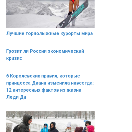
Лучшие горнолыжные курорты мира
Грозит ли России экономический
кризис
6 Королевских правил, которые
принцесса Диана изменила навсегда:
12 интересных фактов из жизни
Леди Ди