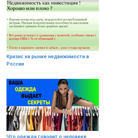
Кризис на рынке недвижимости в
России
Что одежда говорит о человеке