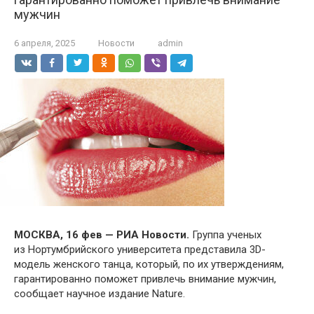
мужчин
6 апреля, 2025
Новости
admin
МОСКВА, 16 фев — РИА Новости.
Группа ученых
из Нортумбрийского университета представила 3D-
модель женского танца, который, по их утверждениям,
гарантированно поможет привлечь внимание мужчин,
сообщает научное издание Nature.