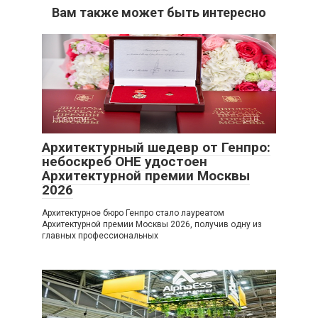
Вам также может быть интересно
Новости
0
Архитектурный шедевр от Генпро:
небоскреб ОНЕ удостоен
Архитектурной премии Москвы
2026
Архитектурное бюро Генпро стало лауреатом
Архитектурной премии Москвы 2026, получив одну из
главных профессиональных