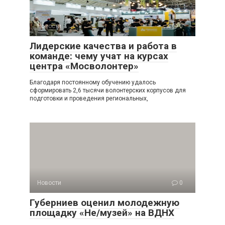
Новости
0
Лидерские качества и работа в
команде: чему учат на курсах
центра «Мосволонтер»
Благодаря постоянному обучению удалось
сформировать 2,6 тысячи волонтерских корпусов для
подготовки и проведения региональных,
Новости
0
Губерниев оценил молодежную
площадку «Не/музей» на ВДНХ