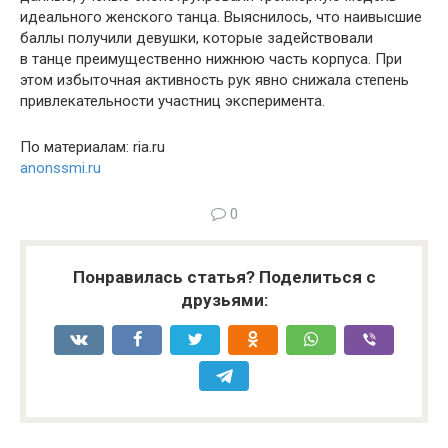
идеального женского танца. Выяснилось, что наивысшие
баллы получили девушки, которые задействовали
в танце преимущественно нижнюю часть корпуса. При
этом избыточная активность рук явно снижала степень
привлекательности участниц эксперимента.
По материалам: ria.ru
anonssmi.ru
0
Понравилась статья? Поделиться с
друзьями: