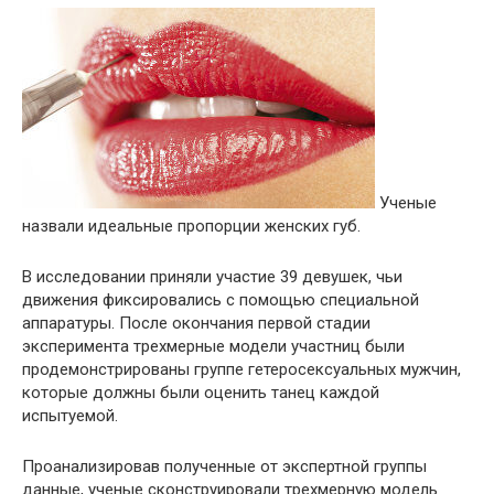
Ученые
назвали идеальные пропорции женских губ.
В исследовании приняли участие 39 девушек, чьи
движения фиксировались с помощью специальной
аппаратуры. После окончания первой стадии
эксперимента трехмерные модели участниц были
продемонстрированы группе гетеросексуальных мужчин,
которые должны были оценить танец каждой
испытуемой.
Проанализировав полученные от экспертной группы
данные, ученые сконструировали трехмерную модель