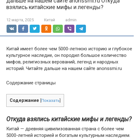
дальше на нашем сайте anonssmi.ru Откуда
взялись китайские мифы и легенды?
12 марта, 2025
Китай
admin
Китай имеет более чем 5000-летнюю историю и глубокое
культурное наследие, он породил большое количество
мифов, религиозных верований, легенд и народных
историй. Читайте дальше на нашем сайте anonssmi.ru
Содержание страницы
Содержание
[
Показать
]
Откуда взялись китайские мифы и легенды?
Китай — древняя цивилизованная страна с более чем
5000-летней историей и богатым культурным наследием.