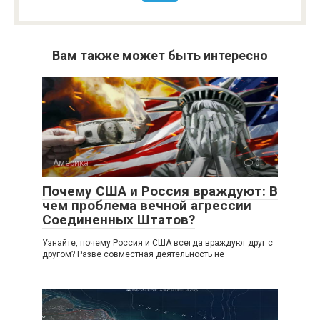
Вам также может быть интересно
Америка
0
Почему США и Россия враждуют: В
чем проблема вечной агрессии
Соединенных Штатов?
Узнайте, почему Россия и США всегда враждуют друг с
другом? Разве совместная деятельность не