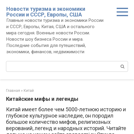
Перейти
Новости туризма и экономики
к
России и СССР, Европы, США
контенту
Главные новости туризма и экономики России
и СССР, Европы, Китая, США и остального
мира сегодня. Военные новости России.
Новости шоу бизнеса России и мира.
Последние события для путешествий,
экономики, финансов, недвижимости
Поиск:
Главная
»
Китай
Китайские мифы и легенды
Китай имеет более чем 5000-летнюю историю и
глубокое культурное наследие, он породил
большое количество мифов, религиозных
верований, легенд и народных историй. Читайте